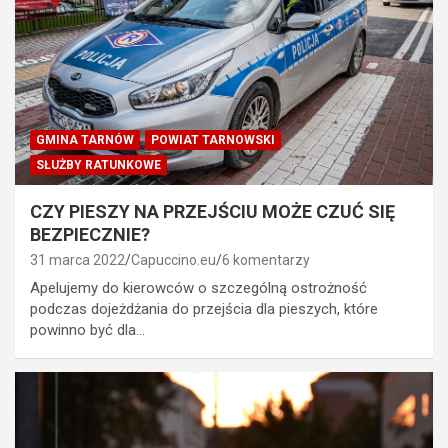
GMINA TARNÓW
POWIAT TARNOWSKI
SŁUŻBY RATUNKOWE
CZY PIESZY NA PRZEJŚCIU MOŻE CZUĆ SIĘ
BEZPIECZNIE?
31 marca 2022
Capuccino.eu
6 komentarzy
Apelujemy do kierowców o szczególną ostrożność
podczas dojeżdżania do przejścia dla pieszych, które
powinno być dla…