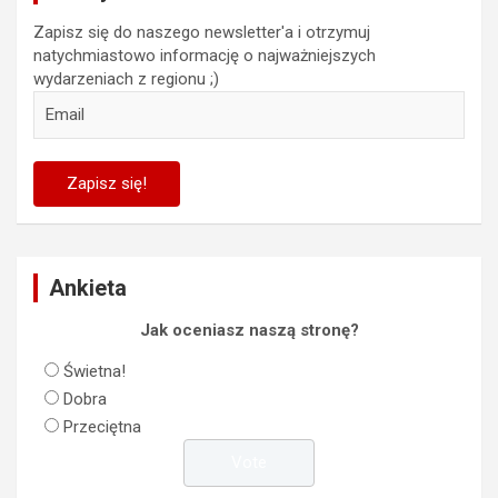
Zapisz się do naszego newsletter'a i otrzymuj
natychmiastowo informację o najważniejszych
wydarzeniach z regionu ;)
Ankieta
Jak oceniasz naszą stronę?
Świetna!
Dobra
Przeciętna