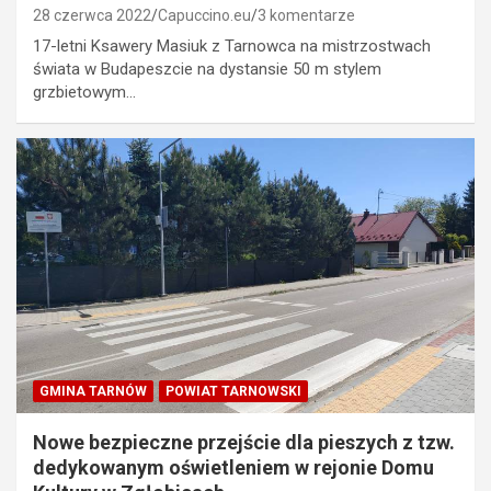
28 czerwca 2022
Capuccino.eu
3 komentarze
17-letni Ksawery Masiuk z Tarnowca na mistrzostwach
świata w Budapeszcie na dystansie 50 m stylem
grzbietowym…
GMINA TARNÓW
POWIAT TARNOWSKI
Nowe bezpieczne przejście dla pieszych z tzw.
dedykowanym oświetleniem w rejonie Domu