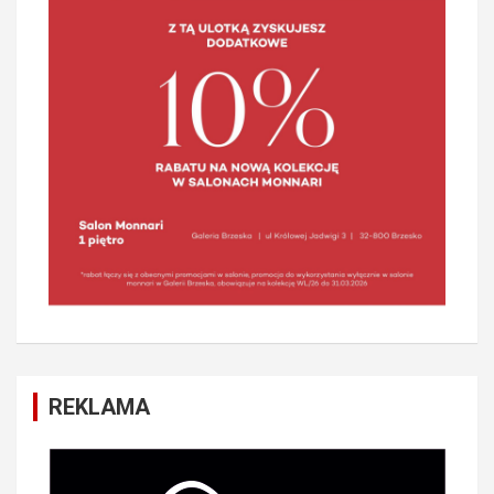
REKLAMA