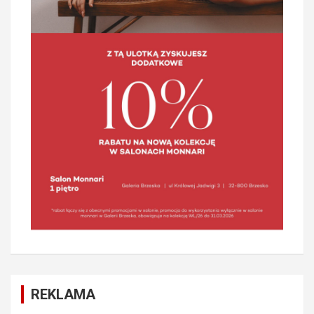
REKLAMA