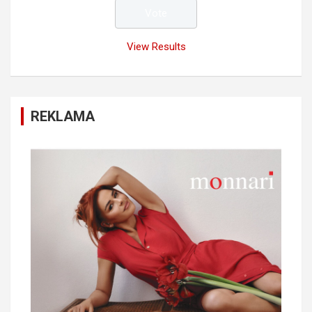
View Results
REKLAMA