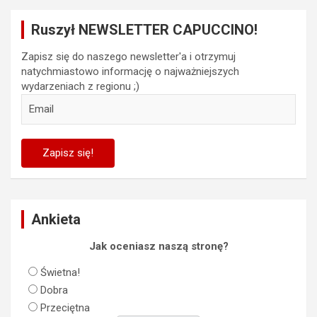
Ruszył NEWSLETTER CAPUCCINO!
Zapisz się do naszego newsletter'a i otrzymuj
natychmiastowo informację o najważniejszych
wydarzeniach z regionu ;)
Ankieta
Jak oceniasz naszą stronę?
Świetna!
Dobra
Przeciętna