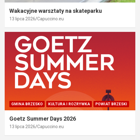
Wakacyjne warsztaty na skateparku
13 lipca 2026
Capuccino.eu
GMINA BRZESKO
KULTURA I ROZRYWKA
POWIAT BRZESKI
Goetz Summer Days 2026
13 lipca 2026
Capuccino.eu