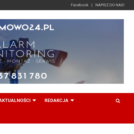
Facebook
NAPISZ DO NAS!
AKTUALNOŚCI
REDAKCJA