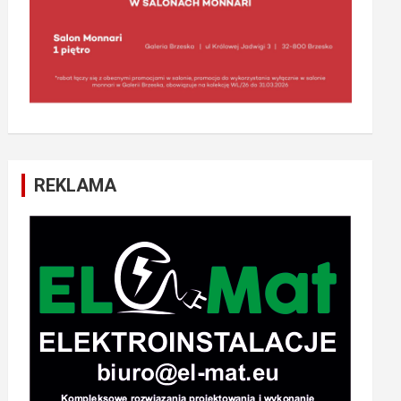
REKLAMA