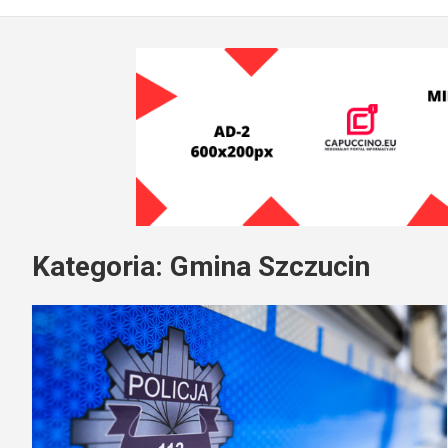
Kategoria:
Gmina Szczucin