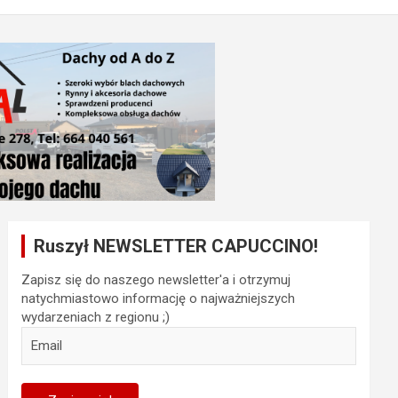
Ruszył NEWSLETTER CAPUCCINO!
Zapisz się do naszego newsletter'a i otrzymuj
natychmiastowo informację o najważniejszych
wydarzeniach z regionu ;)