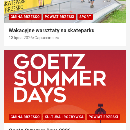
GMINA BRZESKO
POWIAT BRZESKI
SPORT
Wakacyjne warsztaty na skateparku
13 lipca 2026
Capuccino.eu
GMINA BRZESKO
KULTURA I ROZRYWKA
POWIAT BRZESKI