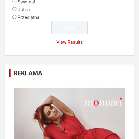
Świetna!
Dobra
Przeciętna
View Results
REKLAMA