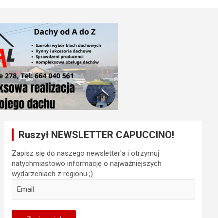
Ruszył NEWSLETTER CAPUCCINO!
Zapisz się do naszego newsletter'a i otrzymuj
natychmiastowo informację o najważniejszych
wydarzeniach z regionu ;)