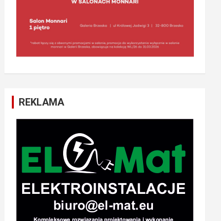
REKLAMA