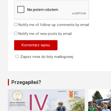
Notify me of follow-up comments by email.
Notify me of new posts by email.
Zapisz mnie do listy mailingowej.
Przegapiłeś?