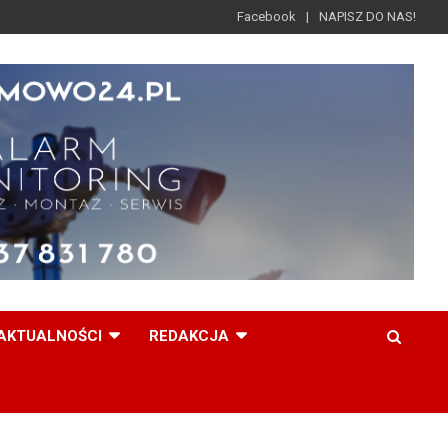
Facebook
NAPISZ DO NAS!
AKTUALNOŚCI
REDAKCJA