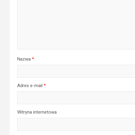
Nazwa
*
Adres e-mail
*
Witryna internetowa