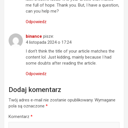
me full of hope. Thank you. But, I have a question,
can you help me?
Odpowiedz
binance
pisze:
4 listopada 2024 o 17:24
I don’t think the title of your article matches the
content lol. Just kidding, mainly because I had
some doubts after reading the article.
Odpowiedz
Dodaj komentarz
Twój adres e-mail nie zostanie opublikowany.
Wymagane
pola są oznaczone
*
Komentarz
*