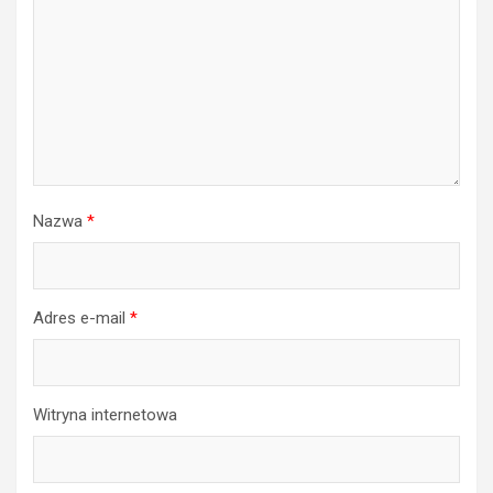
Nazwa
*
Adres e-mail
*
Witryna internetowa