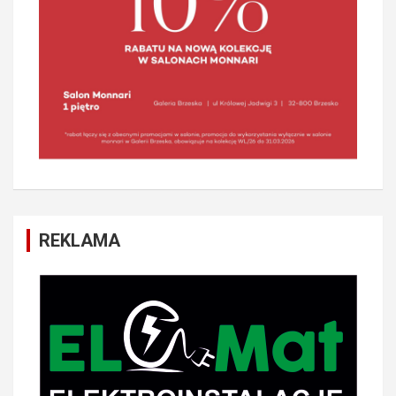
REKLAMA