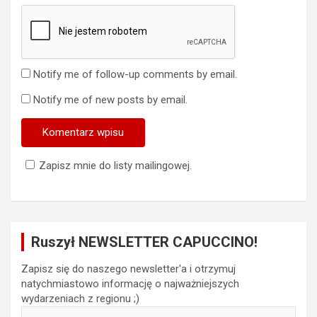
Notify me of follow-up comments by email.
Notify me of new posts by email.
Zapisz mnie do listy mailingowej.
Ruszył NEWSLETTER CAPUCCINO!
Zapisz się do naszego newsletter'a i otrzymuj
natychmiastowo informację o najważniejszych
wydarzeniach z regionu ;)