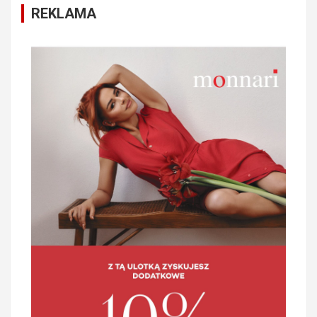
REKLAMA