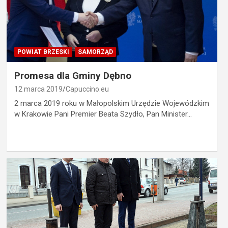
POWIAT BRZESKI
SAMORZĄD
Promesa dla Gminy Dębno
12 marca 2019
Capuccino.eu
2 marca 2019 roku w Małopolskim Urzędzie Wojewódzkim
w Krakowie Pani Premier Beata Szydło, Pan Minister…