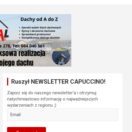
Ruszył NEWSLETTER CAPUCCINO!
Zapisz się do naszego newsletter'a i otrzymuj
natychmiastowo informację o najważniejszych
wydarzeniach z regionu ;)