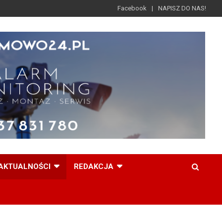
Facebook
NAPISZ DO NAS!
AKTUALNOŚCI
REDAKCJA