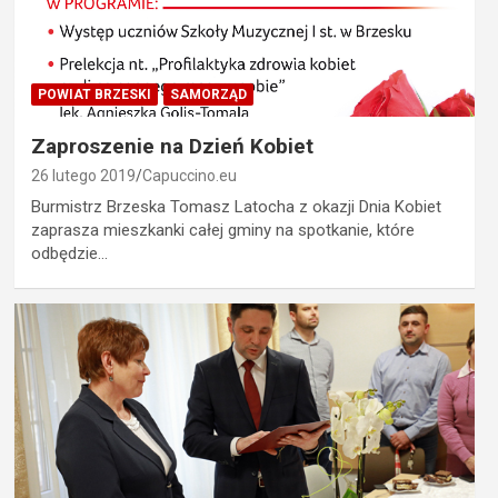
POWIAT BRZESKI
SAMORZĄD
Zaproszenie na Dzień Kobiet
26 lutego 2019
Capuccino.eu
Burmistrz Brzeska Tomasz Latocha z okazji Dnia Kobiet
zaprasza mieszkanki całej gminy na spotkanie, które
odbędzie…