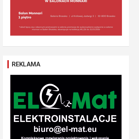
REKLAMA