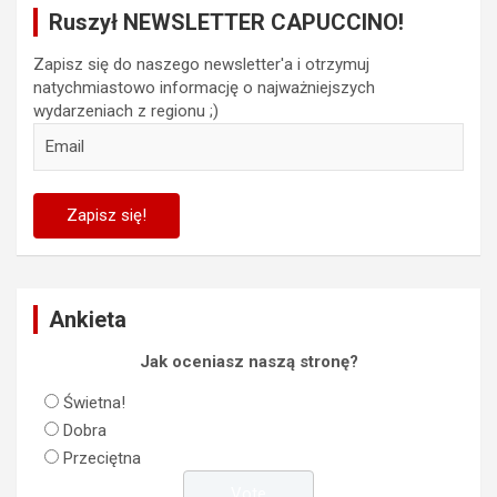
Ruszył NEWSLETTER CAPUCCINO!
Zapisz się do naszego newsletter'a i otrzymuj
natychmiastowo informację o najważniejszych
wydarzeniach z regionu ;)
Ankieta
Jak oceniasz naszą stronę?
Świetna!
Dobra
Przeciętna