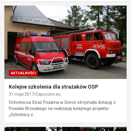
AKTUALNOŚCI
Kolejne szkolenia dla strażaków OSP
31 maja 2017
Capuccino.eu
Ochotnicza Straż Pożarna w Górce otrzymała dotację z
Powiatu Brzeskiego na realizację kolejnego projektu-
„Ochotnicy z…