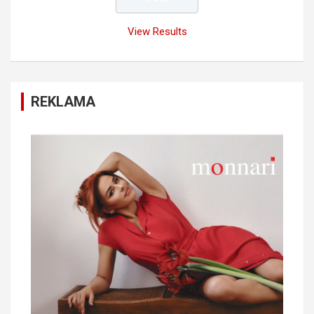
View Results
REKLAMA