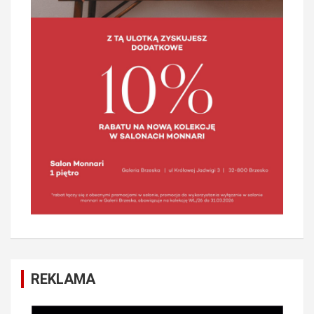
REKLAMA