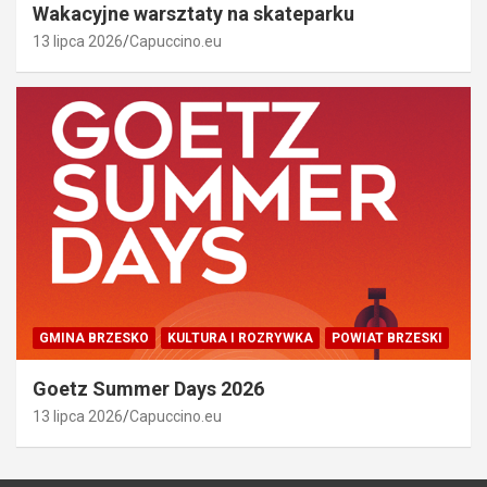
Wakacyjne warsztaty na skateparku
13 lipca 2026
Capuccino.eu
GMINA BRZESKO
KULTURA I ROZRYWKA
POWIAT BRZESKI
Goetz Summer Days 2026
13 lipca 2026
Capuccino.eu