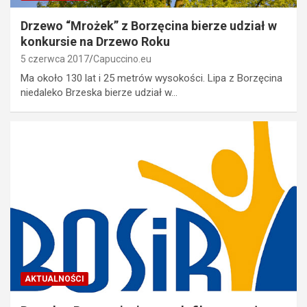
Drzewo “Mrożek” z Borzęcina bierze udział w
konkursie na Drzewo Roku
5 czerwca 2017
Capuccino.eu
Ma około 130 lat i 25 metrów wysokości. Lipa z Borzęcina
niedaleko Brzeska bierze udział w…
AKTUALNOŚCI