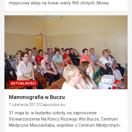
miejscowy sklep na towar warty 900 złotych. Mowa…
AKTUALNOŚCI
Mammografia w Buczu
1 czerwca 2017
Capuccino.eu
31 maja br. w budynku szkoły, na zaproszenie
Stowarzyszenia Na Rzecz Rozwoju Wsi Bucze, Centrum
Medyczne Maszachaba, wspólnie z Centrum Medycznym…