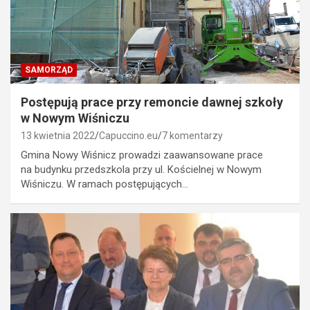
SAMORZĄD
Postępują prace przy remoncie dawnej szkoły
w Nowym Wiśniczu
13 kwietnia 2022
Capuccino.eu
7 komentarzy
Gmina Nowy Wiśnicz prowadzi zaawansowane prace
na budynku przedszkola przy ul. Kościelnej w Nowym
Wiśniczu. W ramach postępujących…