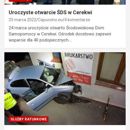
Uroczyste otwarcie ŚDS w Cerekwi
25 marca 2022
Capuccino.eu
4 komentarze
24 marca uroczyście otwarto Środowiskowy Dom
Samopomocy w Cerekwi. Ośrodek docelowo zapewni
wsparcie dla 40 podopiecznych.…
SŁUŻBY RATUNKOWE