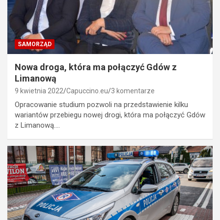
SAMORZĄD
Nowa droga, która ma połączyć Gdów z
Limanową
9 kwietnia 2022
Capuccino.eu
3 komentarze
Opracowanie studium pozwoli na przedstawienie kilku
wariantów przebiegu nowej drogi, która ma połączyć Gdów
z Limanową.…