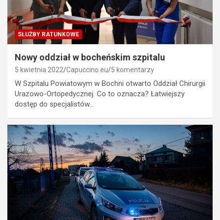
SŁUŻBY RATUNKOWE
Nowy oddział w bocheńskim szpitalu
5 kwietnia 2022
Capuccino.eu
5 komentarzy
W Szpitalu Powiatowym w Bochni otwarto Oddział Chirurgii
Urazowo-Ortopedycznej. Co to oznacza? Łatwiejszy
dostęp do specjalistów…