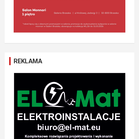
REKLAMA