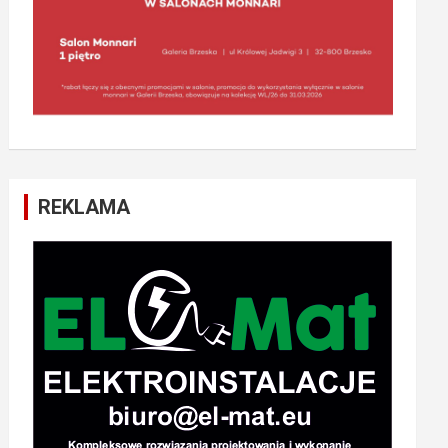
REKLAMA