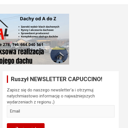
Ruszył NEWSLETTER CAPUCCINO!
Zapisz się do naszego newsletter'a i otrzymuj
natychmiastowo informację o najważniejszych
wydarzeniach z regionu ;)