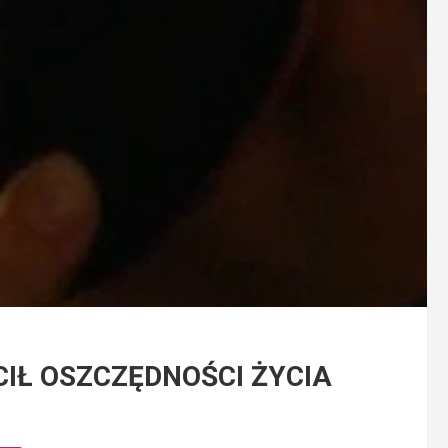
IŁ OSZCZĘDNOŚCI ŻYCIA