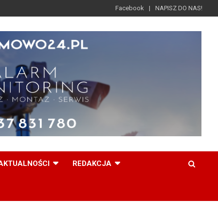
Facebook
NAPISZ DO NAS!
AKTUALNOŚCI
REDAKCJA