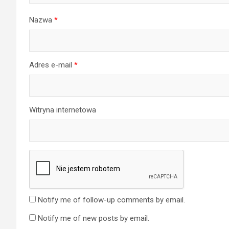
Nazwa
*
Adres e-mail
*
Witryna internetowa
Notify me of follow-up comments by email.
Notify me of new posts by email.