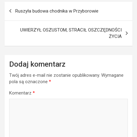
Nawigacja
Ruszyła budowa chodnika w Przyborowie
wpisu
UWIERZYŁ OSZUSTOM, STRACIŁ OSZCZĘDNOŚCI
ŻYCIA
Dodaj komentarz
Twój adres e-mail nie zostanie opublikowany.
Wymagane
pola są oznaczone
*
Komentarz
*