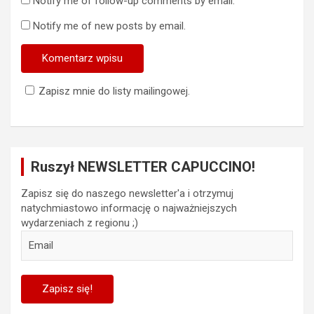
Notify me of follow-up comments by email.
Notify me of new posts by email.
Zapisz mnie do listy mailingowej.
Ruszył NEWSLETTER CAPUCCINO!
Zapisz się do naszego newsletter'a i otrzymuj
natychmiastowo informację o najważniejszych
wydarzeniach z regionu ;)