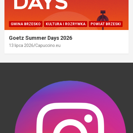
GMINA BRZESKO
KULTURA I ROZRYWKA
POWIAT BRZESKI
Goetz Summer Days 2026
13 lipca 2026
Capuccino.eu