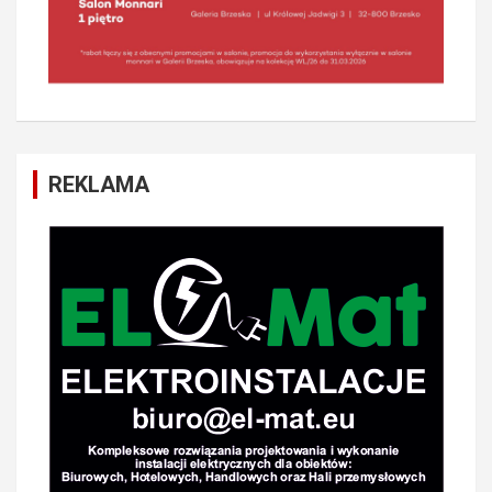
REKLAMA