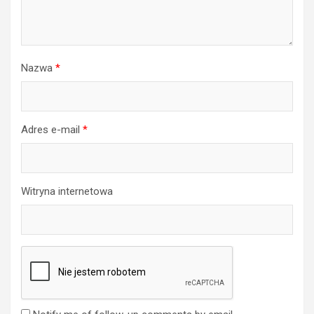
Nazwa
*
Adres e-mail
*
Witryna internetowa