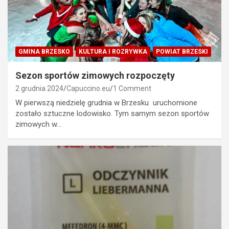
GMINA BRZESKO
KULTURA I ROZRYWKA
POWIAT BRZESKI
Sezon sportów zimowych rozpoczęty
2 grudnia 2024
Capuccino.eu
1 Comment
W pierwszą niedzielę grudnia w Brzesku uruchomione
zostało sztuczne lodowisko. Tym samym sezon sportów
zimowych w…