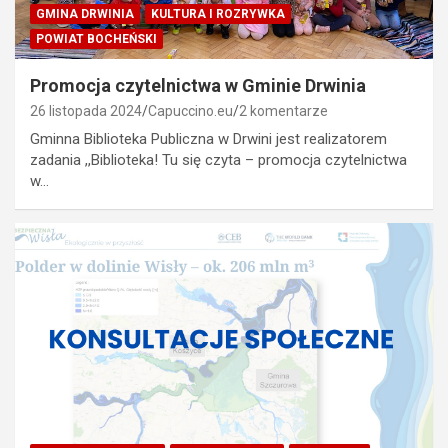
GMINA DRWINIA
KULTURA I ROZRYWKA
POWIAT BOCHEŃSKI
Promocja czytelnictwa w Gminie Drwinia
26 listopada 2024
Capuccino.eu
2 komentarze
Gminna Biblioteka Publiczna w Drwini jest realizatorem
zadania ,,Biblioteka! Tu się czyta – promocja czytelnictwa
w…