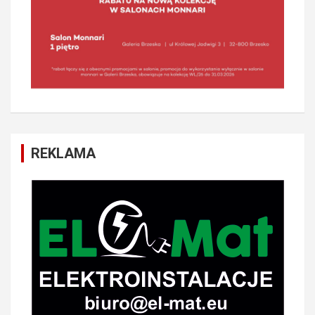
REKLAMA