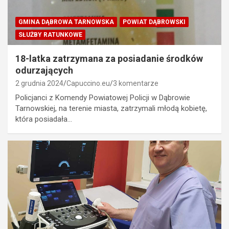
GMINA DĄBROWA TARNOWSKA
POWIAT DĄBROWSKI
SŁUŻBY RATUNKOWE
18-latka zatrzymana za posiadanie środków
odurzających
2 grudnia 2024
Capuccino.eu
3 komentarze
Policjanci z Komendy Powiatowej Policji w Dąbrowie
Tarnowskiej, na terenie miasta, zatrzymali młodą kobietę,
która posiadała…