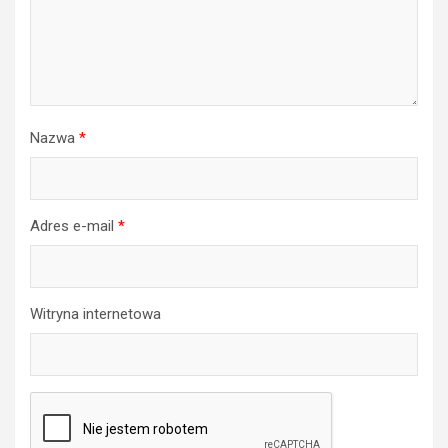
Nazwa
*
Adres e-mail
*
Witryna internetowa