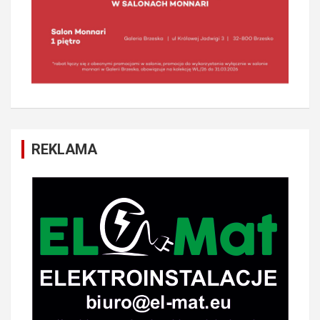
REKLAMA