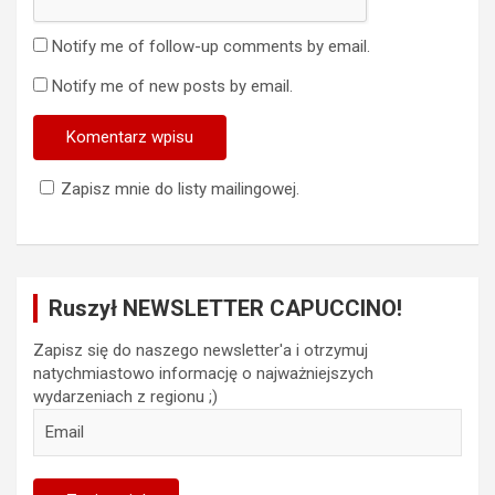
Notify me of follow-up comments by email.
Notify me of new posts by email.
Zapisz mnie do listy mailingowej.
Ruszył NEWSLETTER CAPUCCINO!
Zapisz się do naszego newsletter'a i otrzymuj
natychmiastowo informację o najważniejszych
wydarzeniach z regionu ;)