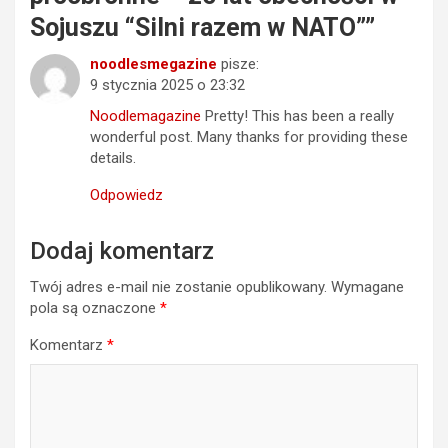
Sojuszu “Silni razem w NATO”
”
noodlesmegazine
pisze:
9 stycznia 2025 o 23:32
Noodlemagazine
Pretty! This has been a really
wonderful post. Many thanks for providing these
details.
Odpowiedz
Dodaj komentarz
Twój adres e-mail nie zostanie opublikowany.
Wymagane
pola są oznaczone
*
Komentarz
*