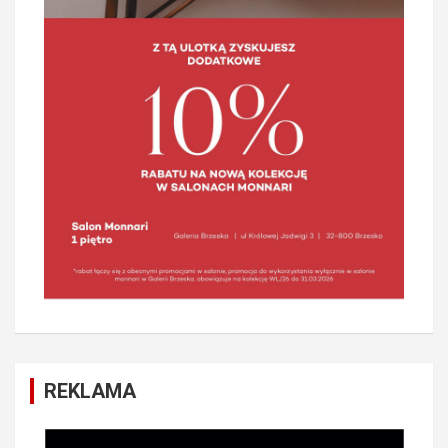
REKLAMA