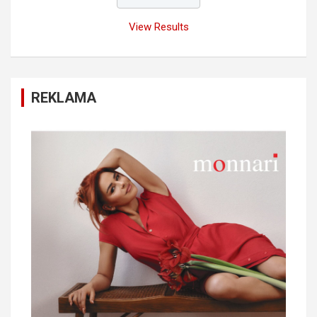
View Results
REKLAMA