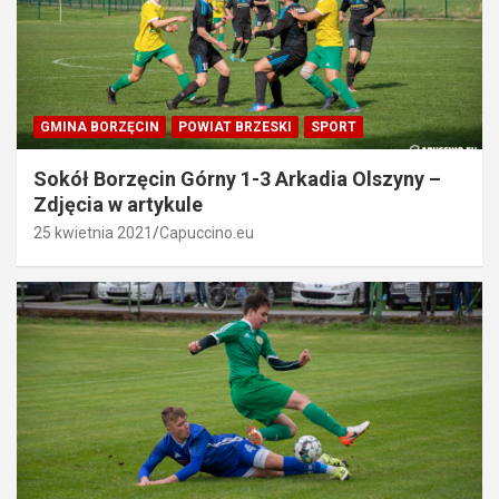
GMINA BORZĘCIN
POWIAT BRZESKI
SPORT
Sokół Borzęcin Górny 1-3 Arkadia Olszyny –
Zdjęcia w artykule
25 kwietnia 2021
Capuccino.eu