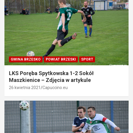
GMINA BRZESKO
POWIAT BRZESKI
SPORT
LKS Poręba Spytkowska 1-2 Sokół
Maszkienice – Zdjęcia w artykule
26 kwietnia 2021
Capuccino.eu