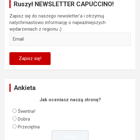
Ruszył NEWSLETTER CAPUCCINO!
Zapisz się do naszego newsletter'a i otrzymuj
natychmiastowo informację o najważniejszych
wydarzeniach z regionu ;)
Ankieta
Jak oceniasz naszą stronę?
Świetna!
Dobra
Przeciętna