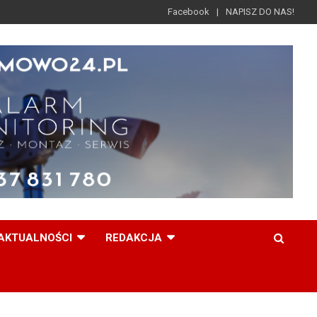
Facebook
NAPISZ DO NAS!
AKTUALNOŚCI
REDAKCJA