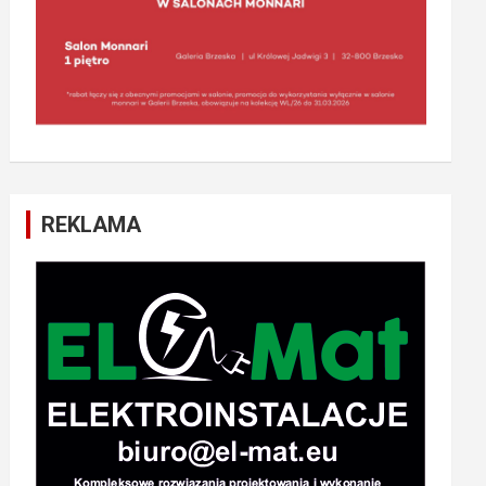
REKLAMA