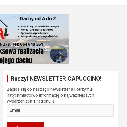
Ruszył NEWSLETTER CAPUCCINO!
Zapisz się do naszego newsletter'a i otrzymuj
natychmiastowo informację o najważniejszych
wydarzeniach z regionu ;)