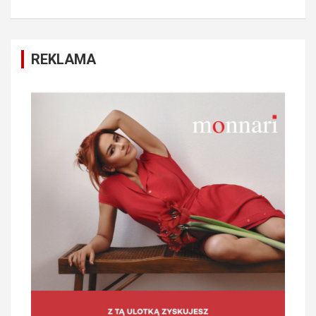
REKLAMA