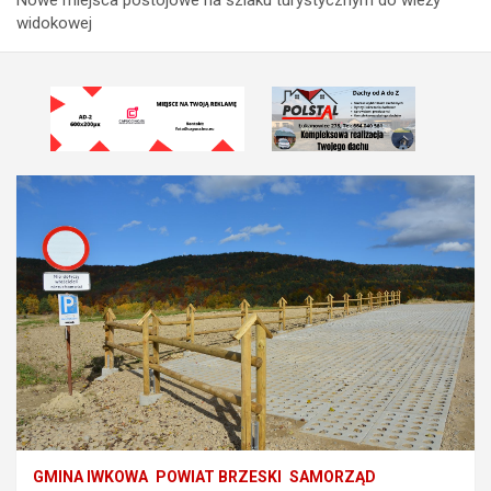
widokowej
GMINA IWKOWA
POWIAT BRZESKI
SAMORZĄD