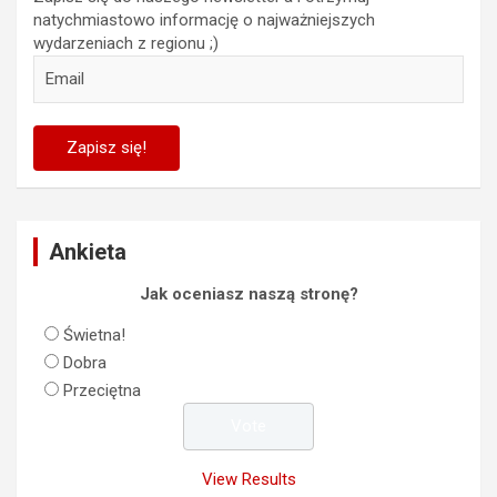
natychmiastowo informację o najważniejszych
wydarzeniach z regionu ;)
Ankieta
Jak oceniasz naszą stronę?
Świetna!
Dobra
Przeciętna
View Results