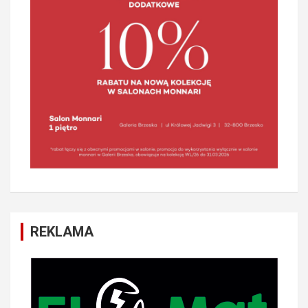
REKLAMA