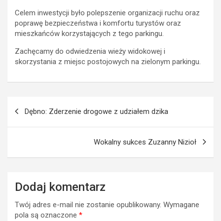
Celem inwestycji było polepszenie organizacji ruchu oraz
poprawę bezpieczeństwa i komfortu turystów oraz
mieszkańców korzystających z tego parkingu.
Zachęcamy do odwiedzenia wieży widokowej i
skorzystania z miejsc postojowych na zielonym parkingu.
Nawigacja
Dębno: Zderzenie drogowe z udziałem dzika
wpisu
Wokalny sukces Zuzanny Nizioł
Dodaj komentarz
Twój adres e-mail nie zostanie opublikowany.
Wymagane
pola są oznaczone
*