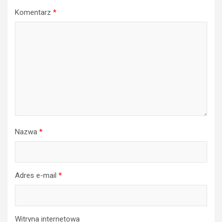
Komentarz
*
Nazwa
*
Adres e-mail
*
Witryna internetowa