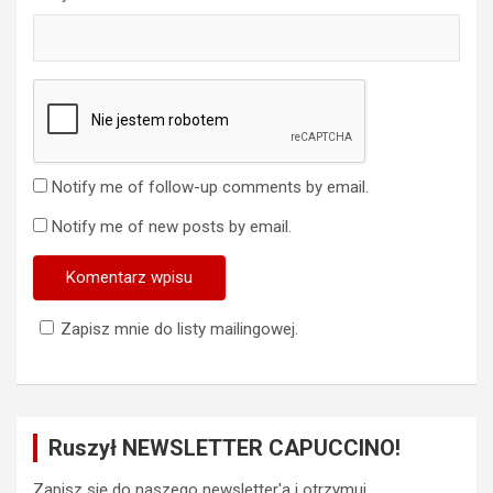
Notify me of follow-up comments by email.
Notify me of new posts by email.
Zapisz mnie do listy mailingowej.
Ruszył NEWSLETTER CAPUCCINO!
Zapisz się do naszego newsletter'a i otrzymuj