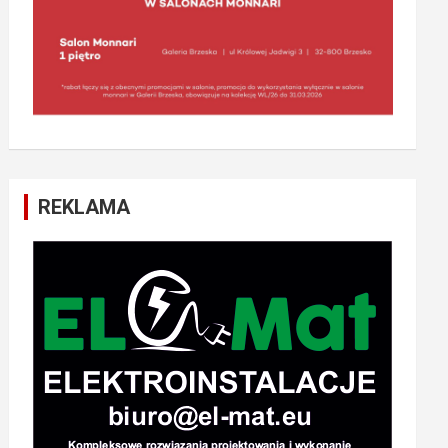
REKLAMA