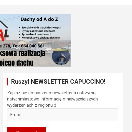
Ruszył NEWSLETTER CAPUCCINO!
Zapisz się do naszego newsletter'a i otrzymuj
natychmiastowo informację o najważniejszych
wydarzeniach z regionu ;)