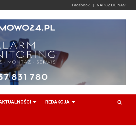
Facebook
NAPISZ DO NAS!
AKTUALNOŚCI
REDAKCJA