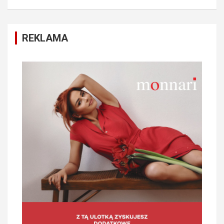
REKLAMA