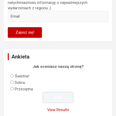
natychmiastowo informację o najważniejszych
wydarzeniach z regionu ;)
Ankieta
Jak oceniasz naszą stronę?
Świetna!
Dobra
Przeciętna
View Results