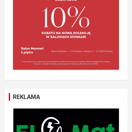
REKLAMA