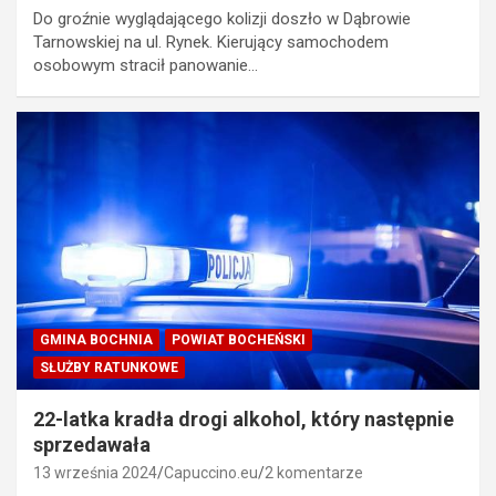
Do groźnie wyglądającego kolizji doszło w Dąbrowie
Tarnowskiej na ul. Rynek. Kierujący samochodem
osobowym stracił panowanie…
GMINA BOCHNIA
POWIAT BOCHEŃSKI
SŁUŻBY RATUNKOWE
22-latka kradła drogi alkohol, który następnie
sprzedawała
13 września 2024
Capuccino.eu
2 komentarze