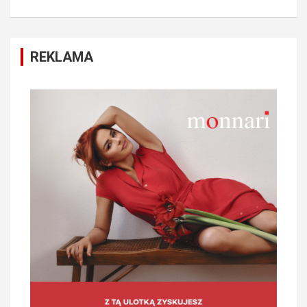
REKLAMA