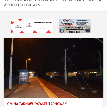
W RUCHU KOLEJOWYM
GMINA TARNÓW
POWIAT TARNOWSKI