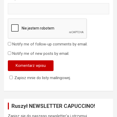
Notify me of follow-up comments by email.
Notify me of new posts by email.
Zapisz mnie do listy mailingowej.
Ruszył NEWSLETTER CAPUCCINO!
Zapisz się do naszego newsletter'a i otrzymuj