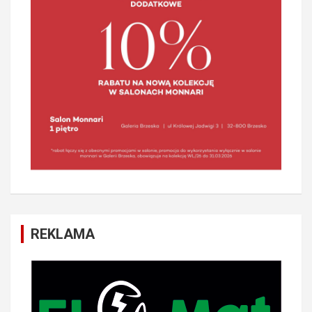
REKLAMA