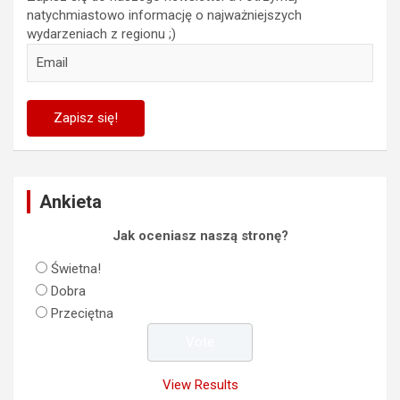
natychmiastowo informację o najważniejszych
wydarzeniach z regionu ;)
Ankieta
Jak oceniasz naszą stronę?
Świetna!
Dobra
Przeciętna
View Results