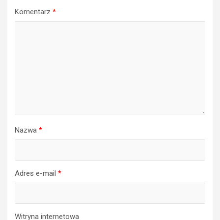
Komentarz
*
Nazwa
*
Adres e-mail
*
Witryna internetowa