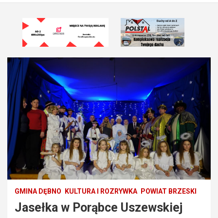
GMINA DĘBNO
KULTURA I ROZRYWKA
POWIAT BRZESKI
Jasełka w Porąbce Uszewskiej