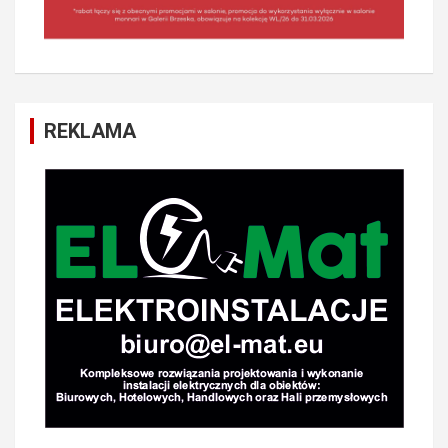
REKLAMA