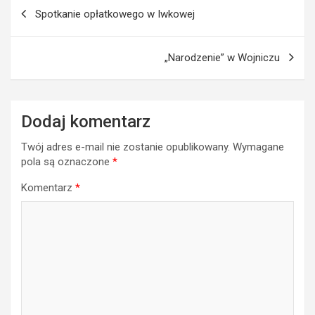
Nawigacja
Spotkanie opłatkowego w Iwkowej
wpisu
„Narodzenie” w Wojniczu
Dodaj komentarz
Twój adres e-mail nie zostanie opublikowany.
Wymagane
pola są oznaczone
*
Komentarz
*