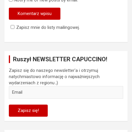
Zapisz mnie do listy mailingowej.
Ruszył NEWSLETTER CAPUCCINO!
Zapisz się do naszego newsletter'a i otrzymuj
natychmiastowo informację o najważniejszych
wydarzeniach z regionu ;)