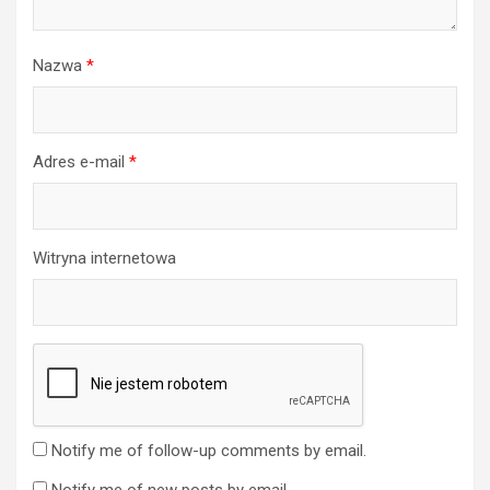
Nazwa
*
Adres e-mail
*
Witryna internetowa
Notify me of follow-up comments by email.
Notify me of new posts by email.