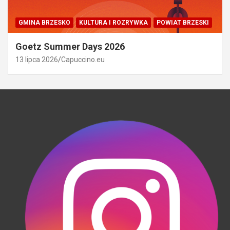
GMINA BRZESKO
KULTURA I ROZRYWKA
POWIAT BRZESKI
Goetz Summer Days 2026
13 lipca 2026
Capuccino.eu