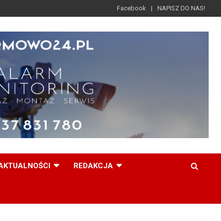
Facebook
NAPISZ DO NAS!
AKTUALNOŚCI
REDAKCJA