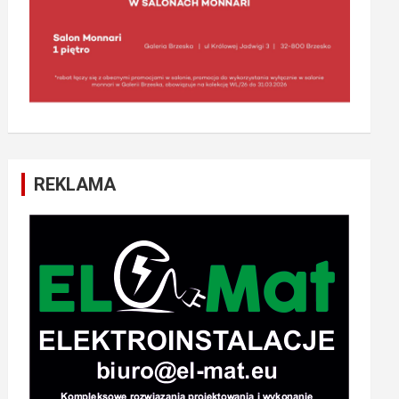
REKLAMA