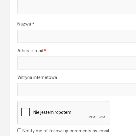
Nazwa
*
Adres e-mail
*
Witryna internetowa
Notify me of follow-up comments by email.