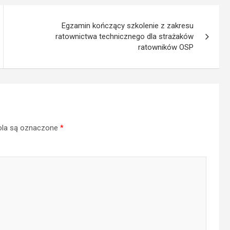
Egzamin kończący szkolenie z zakresu
ratownictwa technicznego dla strażaków
ratowników OSP
la są oznaczone
*