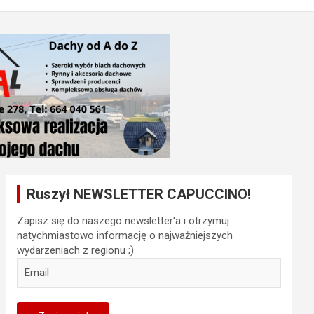
Ruszył NEWSLETTER CAPUCCINO!
Zapisz się do naszego newsletter'a i otrzymuj
natychmiastowo informację o najważniejszych
wydarzeniach z regionu ;)