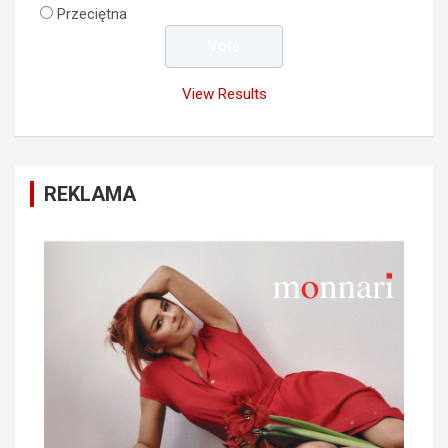
Przeciętna
View Results
REKLAMA