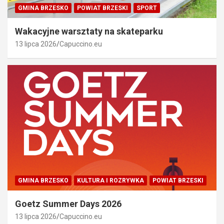
GMINA BRZESKO
POWIAT BRZESKI
SPORT
Wakacyjne warsztaty na skateparku
13 lipca 2026
Capuccino.eu
GMINA BRZESKO
KULTURA I ROZRYWKA
POWIAT BRZESKI
Goetz Summer Days 2026
13 lipca 2026
Capuccino.eu