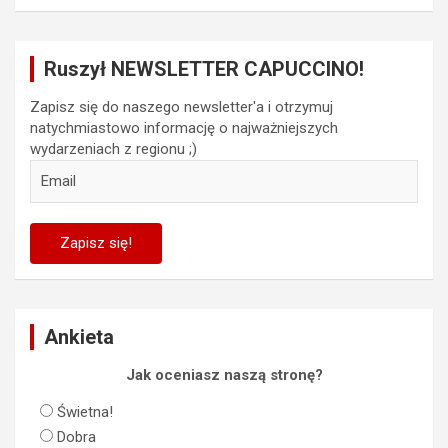
Ruszył NEWSLETTER CAPUCCINO!
Zapisz się do naszego newsletter'a i otrzymuj
natychmiastowo informację o najważniejszych
wydarzeniach z regionu ;)
Ankieta
Jak oceniasz naszą stronę?
Świetna!
Dobra