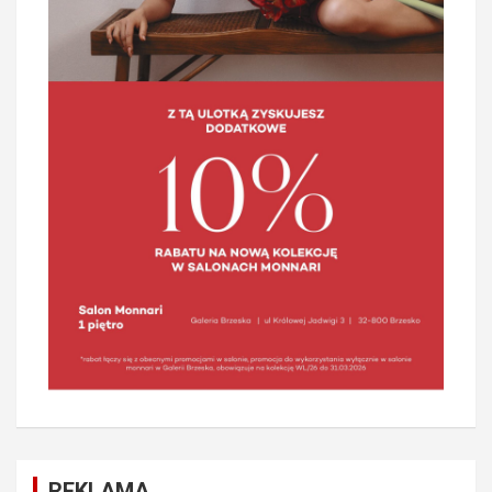
REKLAMA