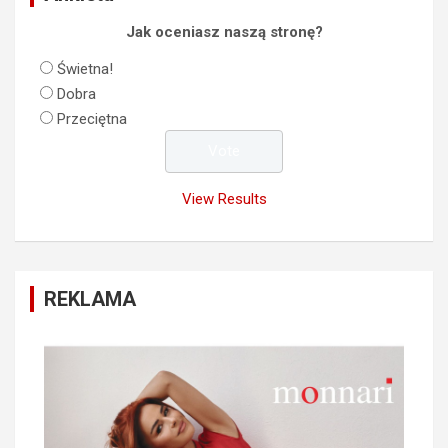
Jak oceniasz naszą stronę?
Świetna!
Dobra
Przeciętna
View Results
REKLAMA