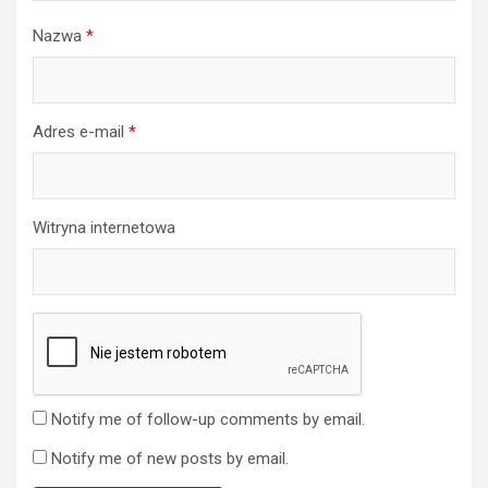
Nazwa
*
Adres e-mail
*
Witryna internetowa
Notify me of follow-up comments by email.
Notify me of new posts by email.