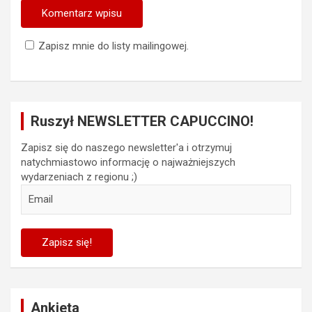
Zapisz mnie do listy mailingowej.
Ruszył NEWSLETTER CAPUCCINO!
Zapisz się do naszego newsletter'a i otrzymuj
natychmiastowo informację o najważniejszych
wydarzeniach z regionu ;)
Ankieta