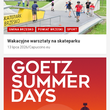
GMINA BRZESKO
POWIAT BRZESKI
SPORT
Wakacyjne warsztaty na skateparku
13 lipca 2026
Capuccino.eu