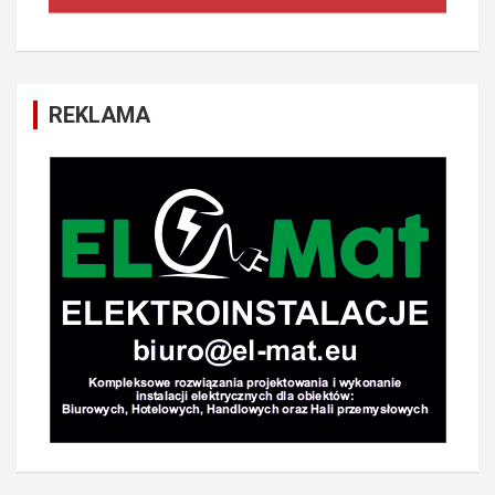
REKLAMA