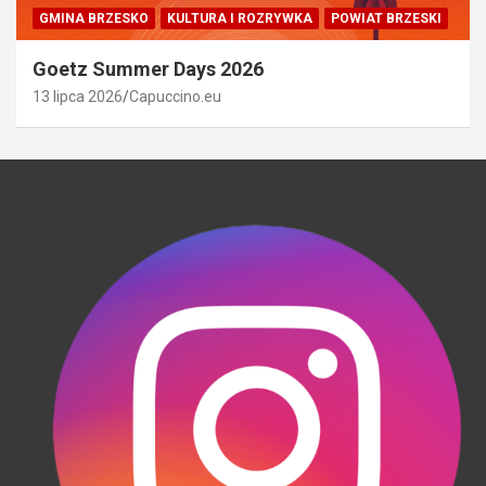
GMINA BRZESKO
KULTURA I ROZRYWKA
POWIAT BRZESKI
Goetz Summer Days 2026
13 lipca 2026
Capuccino.eu