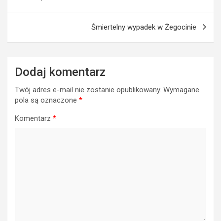
Śmiertelny wypadek w Żegocinie
Dodaj komentarz
Twój adres e-mail nie zostanie opublikowany.
Wymagane
pola są oznaczone
*
Komentarz
*