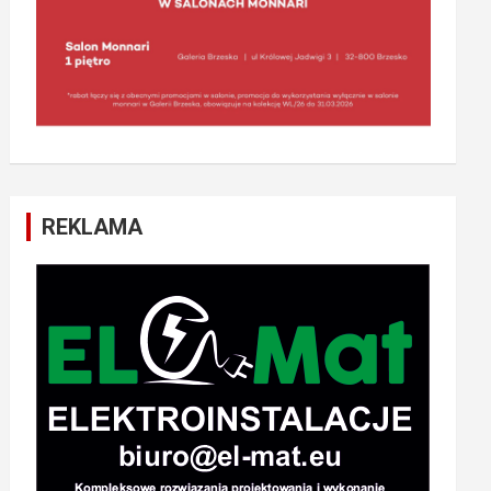
REKLAMA