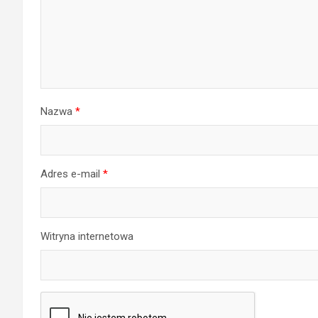
Nazwa
*
Adres e-mail
*
Witryna internetowa