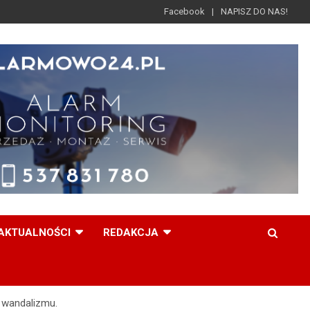
Facebook
NAPISZ DO NAS!
AKTUALNOŚCI
REDAKCJA
 wandalizmu.