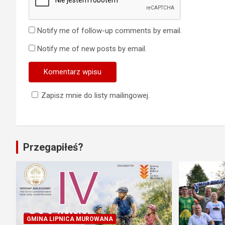
Notify me of follow-up comments by email.
Notify me of new posts by email.
Zapisz mnie do listy mailingowej.
Przegapiłeś?
GMINA LIPNICA MUROWANA