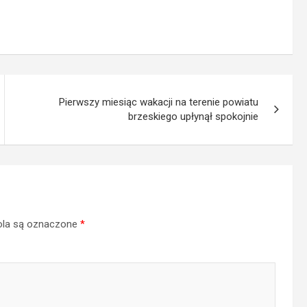
Pierwszy miesiąc wakacji na terenie powiatu
brzeskiego upłynął spokojnie
la są oznaczone
*