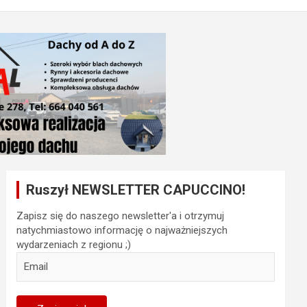
Ruszył NEWSLETTER CAPUCCINO!
Zapisz się do naszego newsletter'a i otrzymuj
natychmiastowo informację o najważniejszych
wydarzeniach z regionu ;)