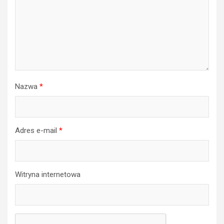
Nazwa
*
Adres e-mail
*
Witryna internetowa