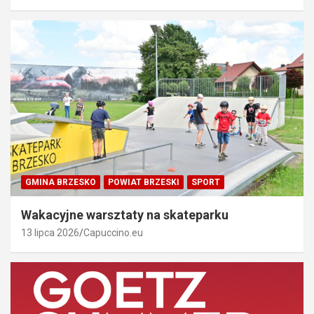
GMINA BRZESKO
POWIAT BRZESKI
SPORT
Wakacyjne warsztaty na skateparku
13 lipca 2026
Capuccino.eu