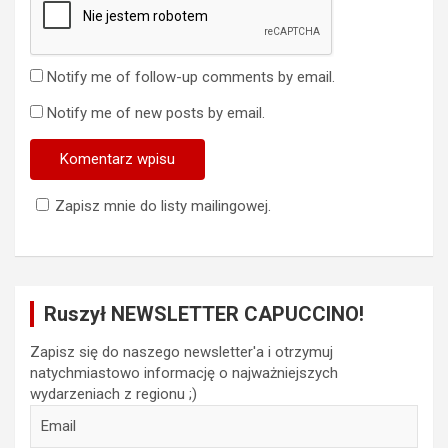
Notify me of follow-up comments by email.
Notify me of new posts by email.
Zapisz mnie do listy mailingowej.
Ruszył NEWSLETTER CAPUCCINO!
Zapisz się do naszego newsletter'a i otrzymuj
natychmiastowo informację o najważniejszych
wydarzeniach z regionu ;)