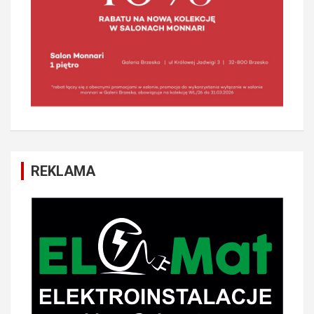
REKLAMA