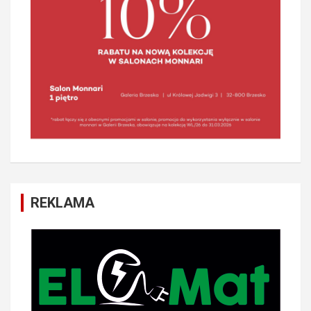
REKLAMA