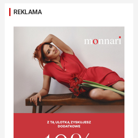
REKLAMA