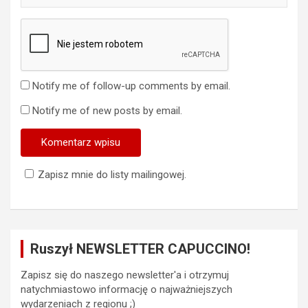
Notify me of follow-up comments by email.
Notify me of new posts by email.
Zapisz mnie do listy mailingowej.
Ruszył NEWSLETTER CAPUCCINO!
Zapisz się do naszego newsletter'a i otrzymuj
natychmiastowo informację o najważniejszych
wydarzeniach z regionu ;)