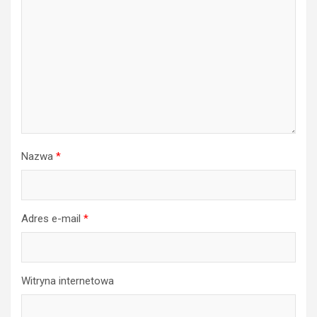
Nazwa
*
Adres e-mail
*
Witryna internetowa