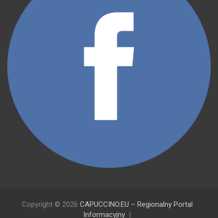
Copyright © 2026
CAPUCCINO.EU – Regionalny Portal
Informacyjny