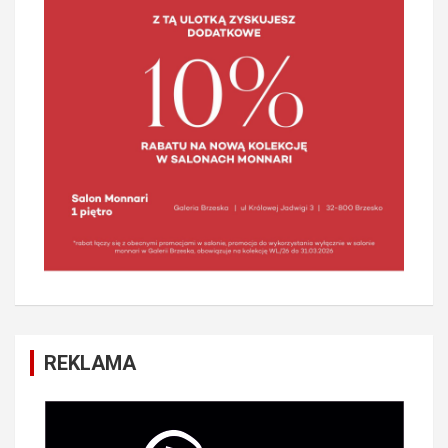
REKLAMA