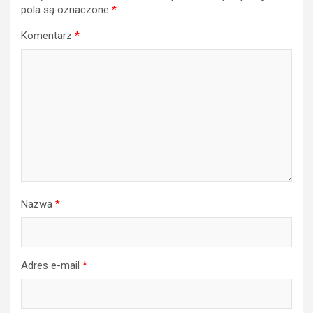
pola są oznaczone
*
Komentarz
*
Nazwa
*
Adres e-mail
*