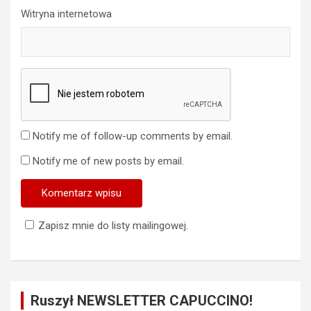
Witryna internetowa
Notify me of follow-up comments by email.
Notify me of new posts by email.
Zapisz mnie do listy mailingowej.
Ruszył NEWSLETTER CAPUCCINO!