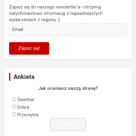
Zapisz się do naszego newsletter'a i otrzymuj
natychmiastowo informację o najważniejszych
wydarzeniach z regionu ;)
Ankieta
Jak oceniasz naszą stronę?
Świetna!
Dobra
Przeciętna