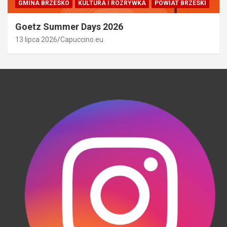
GMINA BRZESKO
KULTURA I ROZRYWKA
POWIAT BRZESKI
Goetz Summer Days 2026
13 lipca 2026
Capuccino.eu