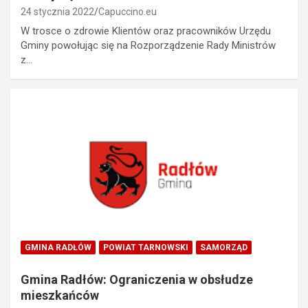
24 stycznia 2022
Capuccino.eu
W trosce o zdrowie Klientów oraz pracowników Urzędu
Gminy powołując się na Rozporządzenie Rady Ministrów
z…
GMINA RADŁÓW
POWIAT TARNOWSKI
SAMORZĄD
Gmina Radłów: Ograniczenia w obsłudze
mieszkańców