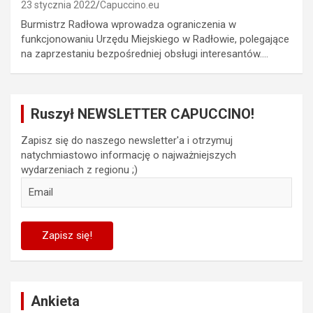
23 stycznia 2022
Capuccino.eu
Burmistrz Radłowa wprowadza ograniczenia w
funkcjonowaniu Urzędu Miejskiego w Radłowie, polegające
na zaprzestaniu bezpośredniej obsługi interesantów.…
Ruszył NEWSLETTER CAPUCCINO!
Zapisz się do naszego newsletter'a i otrzymuj
natychmiastowo informację o najważniejszych
wydarzeniach z regionu ;)
Ankieta