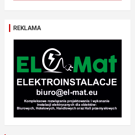
REKLAMA