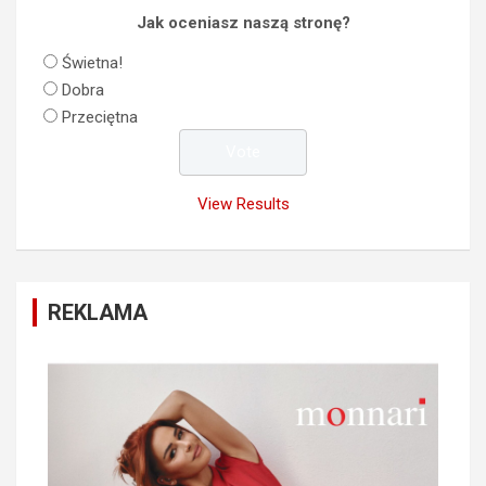
Jak oceniasz naszą stronę?
Świetna!
Dobra
Przeciętna
View Results
REKLAMA