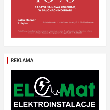
REKLAMA