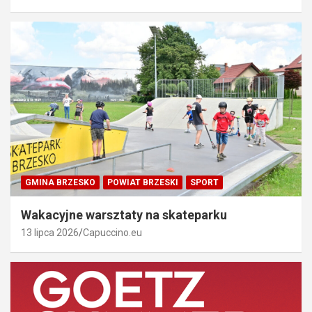
GMINA BRZESKO
POWIAT BRZESKI
SPORT
Wakacyjne warsztaty na skateparku
13 lipca 2026
Capuccino.eu