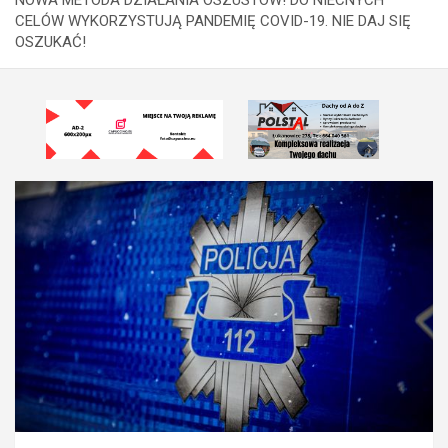
CELÓW WYKORZYSTUJĄ PANDEMIĘ COVID-19. NIE DAJ SIĘ
OSZUKAĆ!