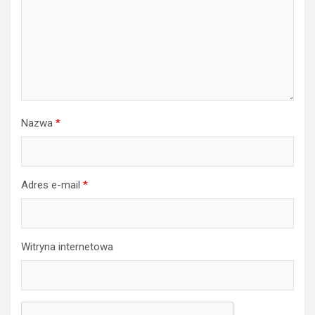
Nazwa
*
Adres e-mail
*
Witryna internetowa