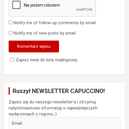
Notify me of follow-up comments by email.
Notify me of new posts by email.
Zapisz mnie do listy mailingowej.
Ruszył NEWSLETTER CAPUCCINO!
Zapisz się do naszego newsletter'a i otrzymuj
natychmiastowo informację o najważniejszych
wydarzeniach z regionu ;)