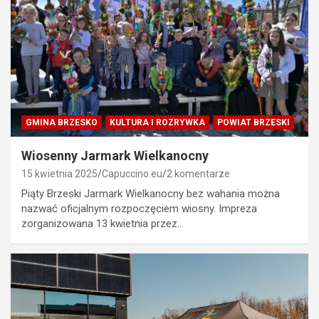
GMINA BRZESKO
KULTURA I ROZRYWKA
POWIAT BRZESKI
Wiosenny Jarmark Wielkanocny
15 kwietnia 2025
Capuccino.eu
2 komentarze
Piąty Brzeski Jarmark Wielkanocny bez wahania można
nazwać oficjalnym rozpoczęciem wiosny. Impreza
zorganizowana 13 kwietnia przez…