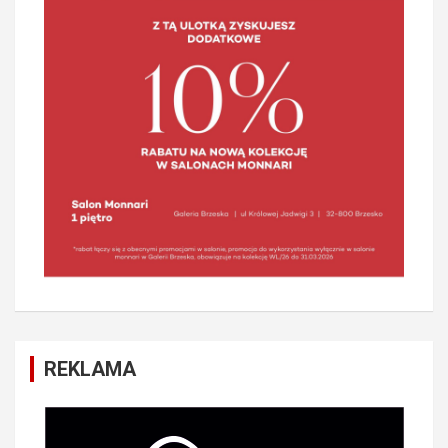
REKLAMA