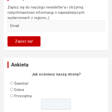
Zapisz się do naszego newsletter'a i otrzymuj
natychmiastowo informację o najważniejszych
wydarzeniach z regionu ;)
Ankieta
Jak oceniasz naszą stronę?
Świetna!
Dobra
Przeciętna