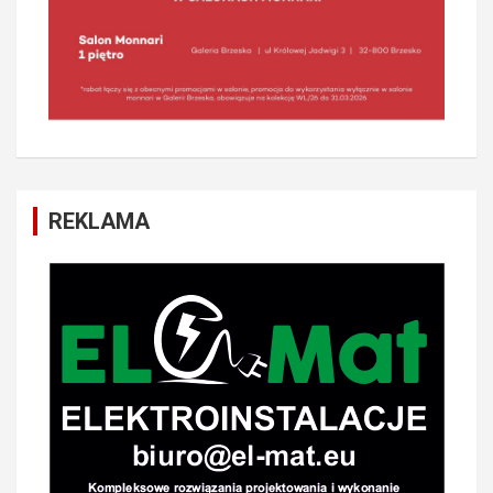
REKLAMA