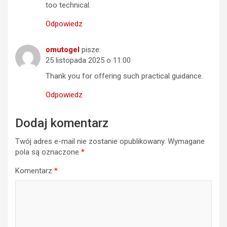
too technical.
Odpowiedz
omutogel
pisze:
25 listopada 2025 o 11:00
Thank you for offering such practical guidance.
Odpowiedz
Dodaj komentarz
Twój adres e-mail nie zostanie opublikowany.
Wymagane
pola są oznaczone
*
Komentarz
*