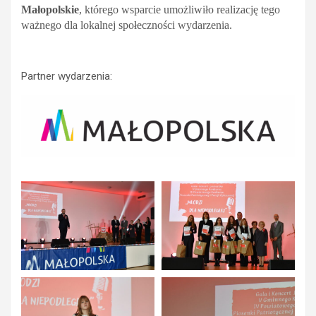
Małopolskie
, którego wsparcie umożliwiło realizację tego
ważnego dla lokalnej społeczności wydarzenia.
Partner wydarzenia: