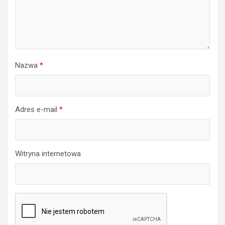
Nazwa
*
Adres e-mail
*
Witryna internetowa