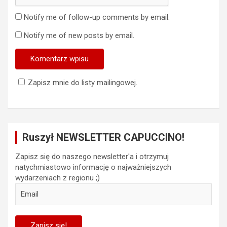
Notify me of follow-up comments by email.
Notify me of new posts by email.
Zapisz mnie do listy mailingowej.
Ruszył NEWSLETTER CAPUCCINO!
Zapisz się do naszego newsletter'a i otrzymuj
natychmiastowo informację o najważniejszych
wydarzeniach z regionu ;)