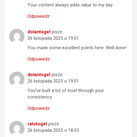
Your content always adds value to my day.
Odpowiedz
dolantogel
pisze:
26 listopada 2025 o 19:01
You made some excellent points here. Well done!
Odpowiedz
dolantogel
pisze:
26 listopada 2025 o 19:01
You’ve built a lot of trust through your
consistency.
Odpowiedz
ratutogel
pisze:
26 listopada 2025 o 18:05