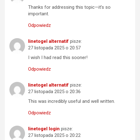
Thanks for addressing this topic—it’s so
important.
Odpowiedz
linetogel alternatif
pisze:
27 listopada 2025 o 20:57
I wish I had read this sooner!
Odpowiedz
linetogel alternatif
pisze:
27 listopada 2025 o 20:36
This was incredibly useful and well written.
Odpowiedz
linetogel login
pisze:
27 listopada 2025 o 20:22