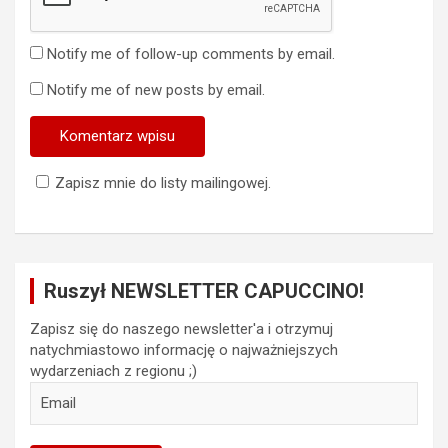
Notify me of follow-up comments by email.
Notify me of new posts by email.
Zapisz mnie do listy mailingowej.
Ruszył NEWSLETTER CAPUCCINO!
Zapisz się do naszego newsletter'a i otrzymuj
natychmiastowo informację o najważniejszych
wydarzeniach z regionu ;)