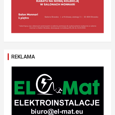
REKLAMA