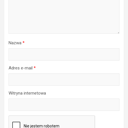
Nazwa
*
Adres e-mail
*
Witryna internetowa