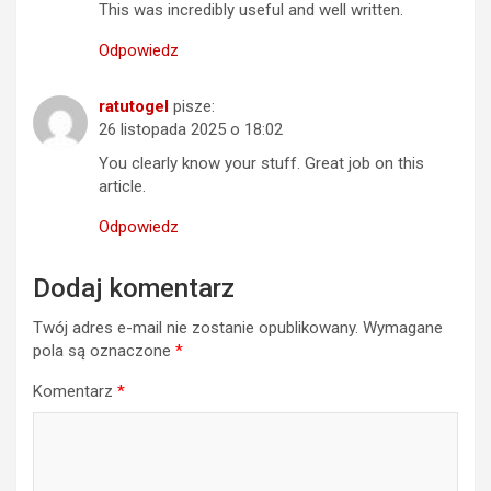
This was incredibly useful and well written.
Odpowiedz
ratutogel
pisze:
26 listopada 2025 o 18:02
You clearly know your stuff. Great job on this
article.
Odpowiedz
Dodaj komentarz
Twój adres e-mail nie zostanie opublikowany.
Wymagane
pola są oznaczone
*
Komentarz
*