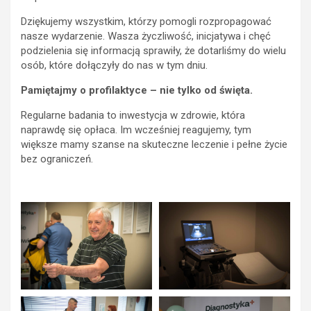
Dziękujemy wszystkim, którzy pomogli rozpropagować
nasze wydarzenie. Wasza życzliwość, inicjatywa i chęć
podzielenia się informacją sprawiły, że dotarliśmy do wielu
osób, które dołączyły do nas w tym dniu.
Pamiętajmy o profilaktyce – nie tylko od święta.
Regularne badania to inwestycja w zdrowie, która
naprawdę się opłaca. Im wcześniej reagujemy, tym
większe mamy szanse na skuteczne leczenie i pełne życie
bez ograniczeń.