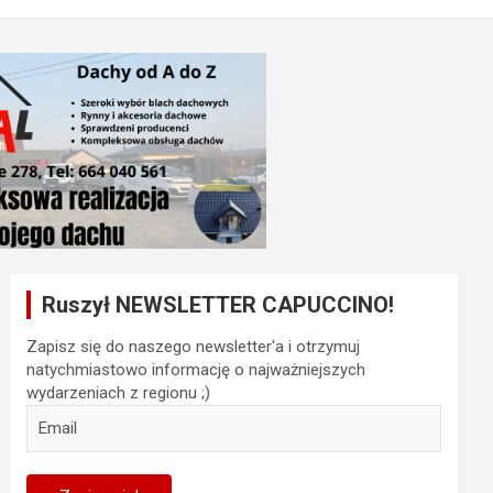
Ruszył NEWSLETTER CAPUCCINO!
Zapisz się do naszego newsletter'a i otrzymuj
natychmiastowo informację o najważniejszych
wydarzeniach z regionu ;)