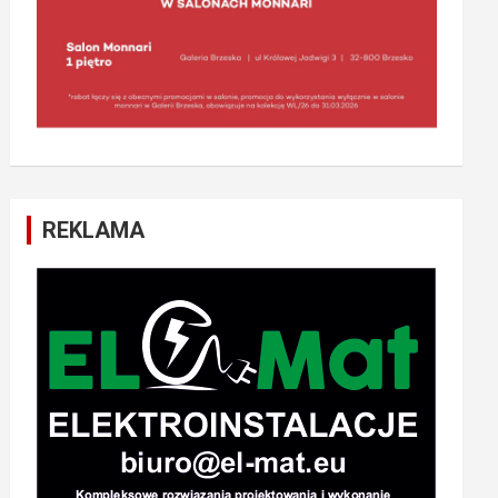
REKLAMA