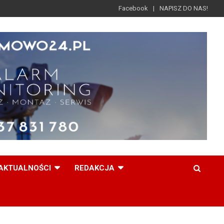
Facebook
NAPISZ DO NAS!
AKTUALNOŚCI
REDAKCJA