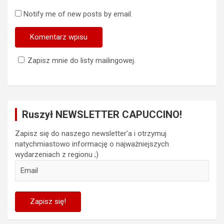
Notify me of new posts by email.
Zapisz mnie do listy mailingowej.
Ruszył NEWSLETTER CAPUCCINO!
Zapisz się do naszego newsletter'a i otrzymuj
natychmiastowo informację o najważniejszych
wydarzeniach z regionu ;)