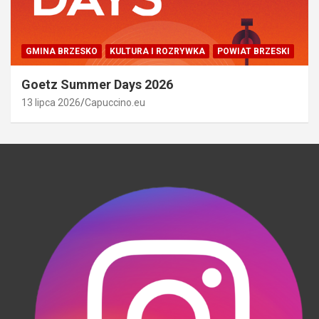
GMINA BRZESKO
KULTURA I ROZRYWKA
POWIAT BRZESKI
Goetz Summer Days 2026
13 lipca 2026
Capuccino.eu