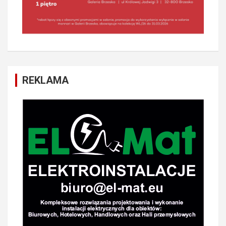
REKLAMA