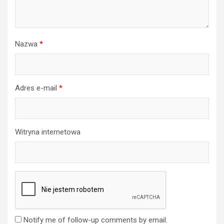
Nazwa
*
Adres e-mail
*
Witryna internetowa
Notify me of follow-up comments by email.