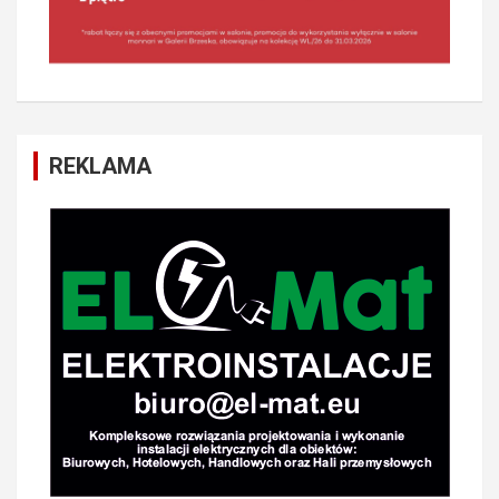
REKLAMA