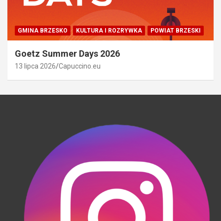
GMINA BRZESKO
KULTURA I ROZRYWKA
POWIAT BRZESKI
Goetz Summer Days 2026
13 lipca 2026
Capuccino.eu