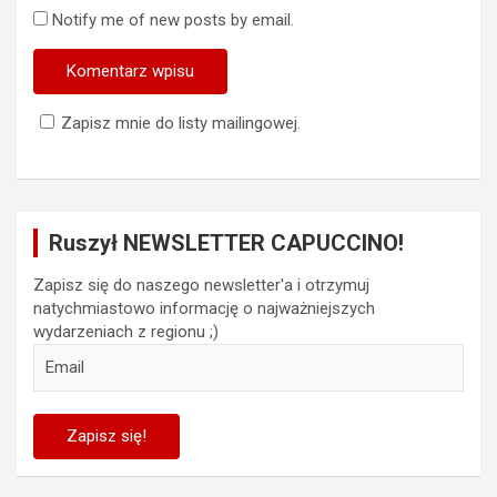
Notify me of new posts by email.
Zapisz mnie do listy mailingowej.
Ruszył NEWSLETTER CAPUCCINO!
Zapisz się do naszego newsletter'a i otrzymuj
natychmiastowo informację o najważniejszych
wydarzeniach z regionu ;)