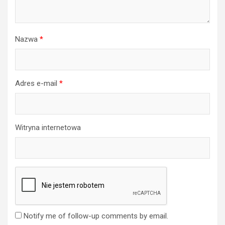
Nazwa
*
Adres e-mail
*
Witryna internetowa
Notify me of follow-up comments by email.