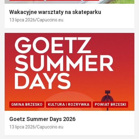
Wakacyjne warsztaty na skateparku
13 lipca 2026
Capuccino.eu
GMINA BRZESKO
KULTURA I ROZRYWKA
POWIAT BRZESKI
Goetz Summer Days 2026
13 lipca 2026
Capuccino.eu