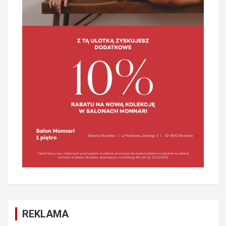
REKLAMA