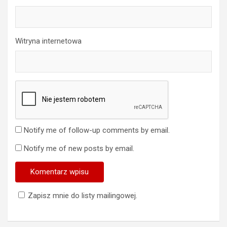
Witryna internetowa
Notify me of follow-up comments by email.
Notify me of new posts by email.
Zapisz mnie do listy mailingowej.