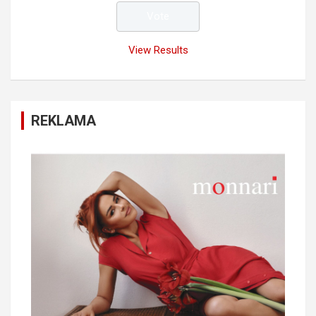
View Results
REKLAMA