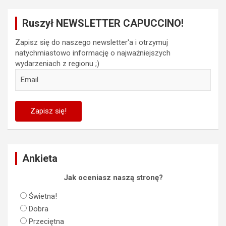
Ruszył NEWSLETTER CAPUCCINO!
Zapisz się do naszego newsletter'a i otrzymuj
natychmiastowo informację o najważniejszych
wydarzeniach z regionu ;)
Ankieta
Jak oceniasz naszą stronę?
Świetna!
Dobra
Przeciętna