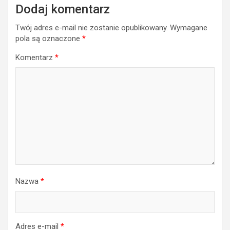
Dodaj komentarz
Twój adres e-mail nie zostanie opublikowany.
Wymagane
pola są oznaczone
*
Komentarz
*
Nazwa
*
Adres e-mail
*