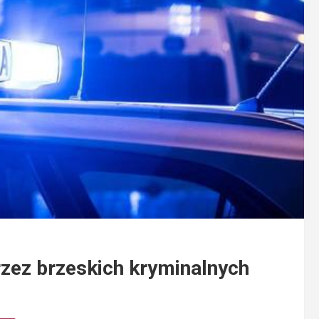
zez brzeskich kryminalnych