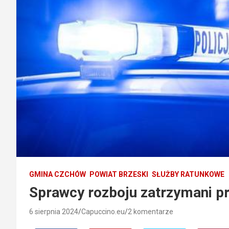
GMINA CZCHÓW
POWIAT BRZESKI
SŁUŻBY RATUNKOWE
Sprawcy rozboju zatrzymani pr
6 sierpnia 2024
Capuccino.eu
2 komentarze