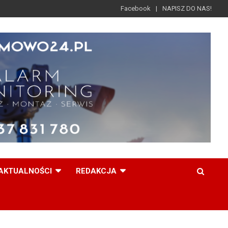
Facebook
NAPISZ DO NAS!
AKTUALNOŚCI
REDAKCJA