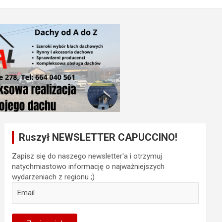
Ruszył NEWSLETTER CAPUCCINO!
Zapisz się do naszego newsletter'a i otrzymuj
natychmiastowo informację o najważniejszych
wydarzeniach z regionu ;)