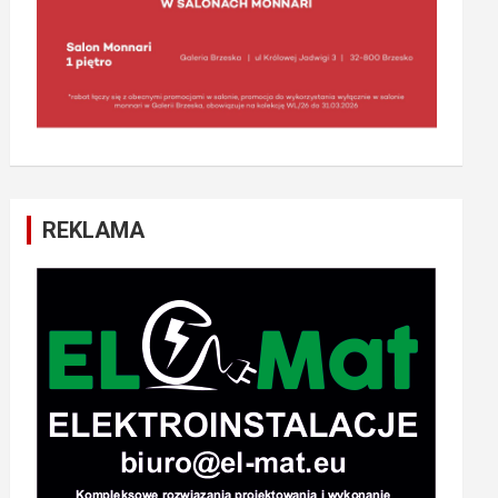
REKLAMA