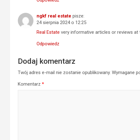
ngkf real estate
pisze:
24 sierpnia 2024 o 12:25
Real Estate
very informative articles or reviews at 
Odpowiedz
Dodaj komentarz
Twój adres e-mail nie zostanie opublikowany.
Wymagane po
Komentarz
*