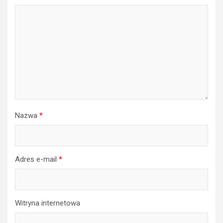
Nazwa
*
Adres e-mail
*
Witryna internetowa