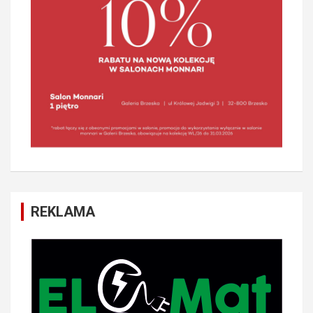
REKLAMA