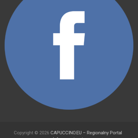
Copyright © 2026
CAPUCCINO.EU – Regionalny Portal