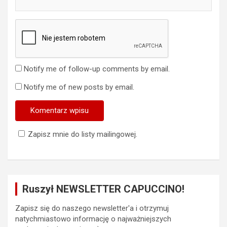
Notify me of follow-up comments by email.
Notify me of new posts by email.
Zapisz mnie do listy mailingowej.
Ruszył NEWSLETTER CAPUCCINO!
Zapisz się do naszego newsletter'a i otrzymuj
natychmiastowo informację o najważniejszych