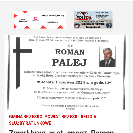
GMINA BRZESKO
POWIAT BRZESKI
RELIGIA
SŁUŻBY RATUNKOWE