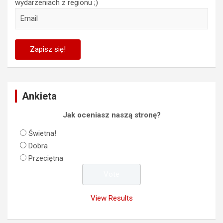
wydarzeniach z regionu ;)
Ankieta
Jak oceniasz naszą stronę?
Świetna!
Dobra
Przeciętna
View Results