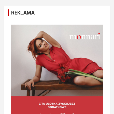
REKLAMA