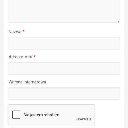
Nazwa
*
Adres e-mail
*
Witryna internetowa