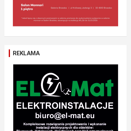
REKLAMA