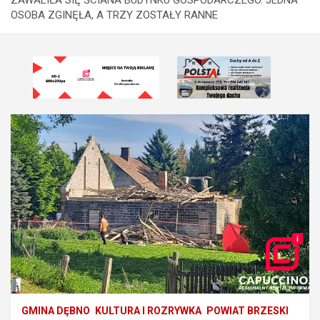
OSOBA ZGINĘŁA, A TRZY ZOSTAŁY RANNE
GMINA DĘBNO
KULTURA I ROZRYWKA
POWIAT BRZESKI