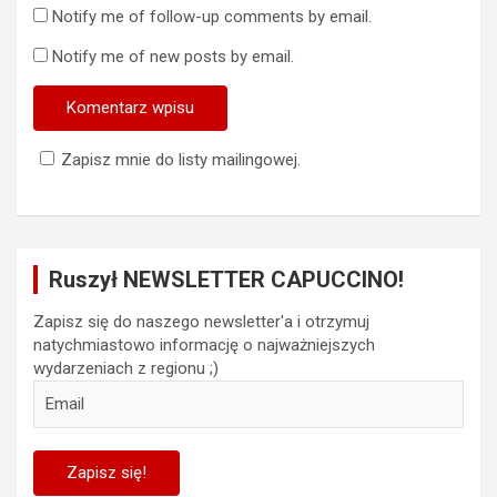
Notify me of follow-up comments by email.
Notify me of new posts by email.
Zapisz mnie do listy mailingowej.
Ruszył NEWSLETTER CAPUCCINO!
Zapisz się do naszego newsletter'a i otrzymuj
natychmiastowo informację o najważniejszych
wydarzeniach z regionu ;)