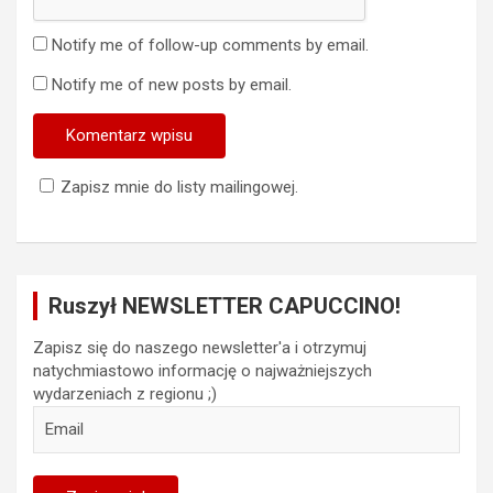
Notify me of follow-up comments by email.
Notify me of new posts by email.
Zapisz mnie do listy mailingowej.
Ruszył NEWSLETTER CAPUCCINO!
Zapisz się do naszego newsletter'a i otrzymuj
natychmiastowo informację o najważniejszych
wydarzeniach z regionu ;)