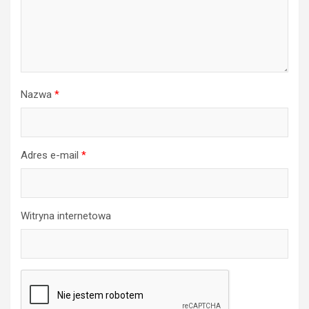
Nazwa
*
Adres e-mail
*
Witryna internetowa