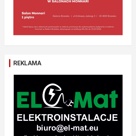
REKLAMA