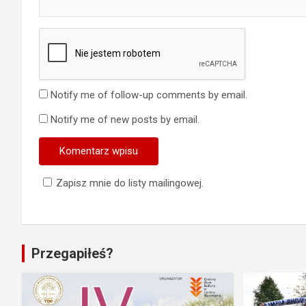
Notify me of follow-up comments by email.
Notify me of new posts by email.
Zapisz mnie do listy mailingowej.
Przegapiłeś?