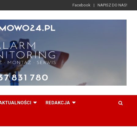
Facebook
NAPISZ DO NAS!
AKTUALNOŚCI
REDAKCJA