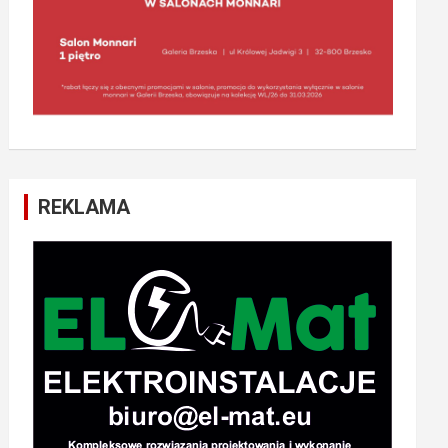
REKLAMA