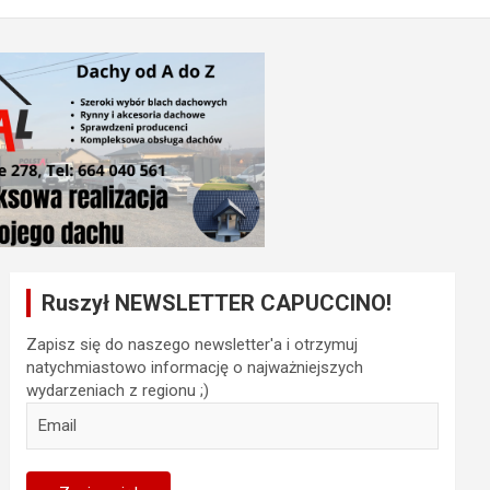
Ruszył NEWSLETTER CAPUCCINO!
Zapisz się do naszego newsletter'a i otrzymuj
natychmiastowo informację o najważniejszych
wydarzeniach z regionu ;)