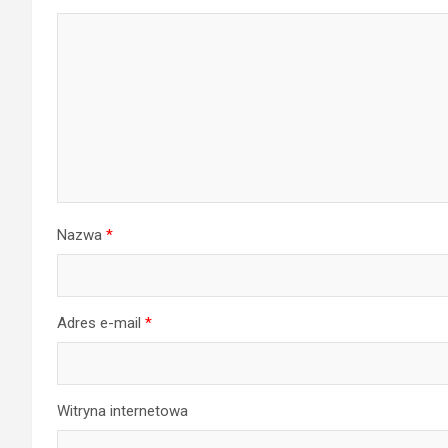
Nazwa
*
Adres e-mail
*
Witryna internetowa