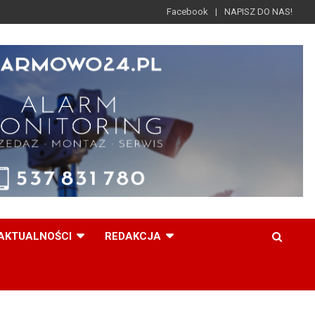
Facebook
NAPISZ DO NAS!
AKTUALNOŚCI
REDAKCJA