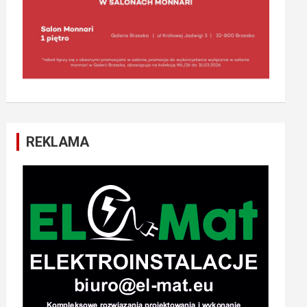
REKLAMA