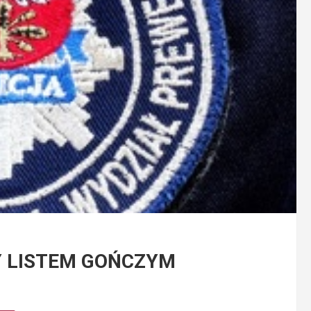
 LISTEM GOŃCZYM