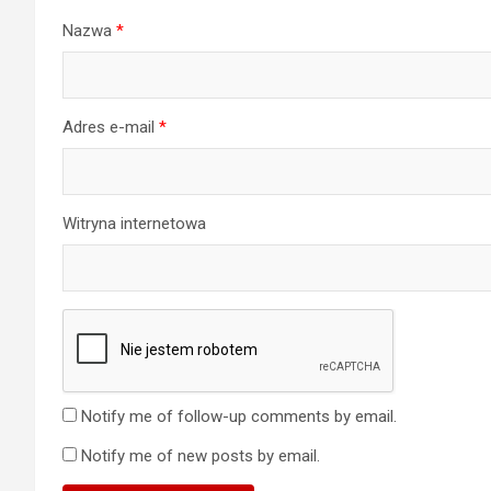
Nazwa
*
Adres e-mail
*
Witryna internetowa
Notify me of follow-up comments by email.
Notify me of new posts by email.