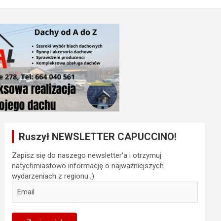
Ruszył NEWSLETTER CAPUCCINO!
Zapisz się do naszego newsletter'a i otrzymuj
natychmiastowo informację o najważniejszych
wydarzeniach z regionu ;)