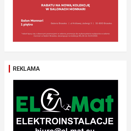
REKLAMA