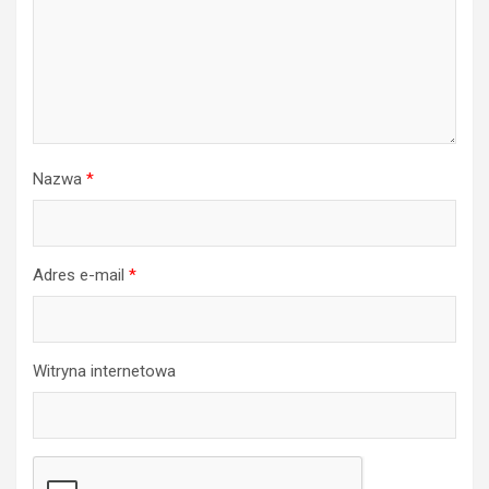
Nazwa
*
Adres e-mail
*
Witryna internetowa