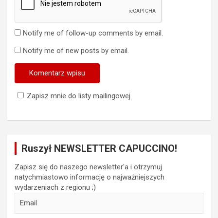
Notify me of follow-up comments by email.
Notify me of new posts by email.
Zapisz mnie do listy mailingowej.
Ruszył NEWSLETTER CAPUCCINO!
Zapisz się do naszego newsletter'a i otrzymuj
natychmiastowo informację o najważniejszych
wydarzeniach z regionu ;)