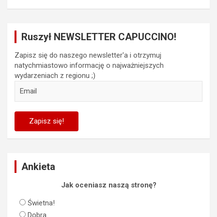
Ruszył NEWSLETTER CAPUCCINO!
Zapisz się do naszego newsletter'a i otrzymuj
natychmiastowo informację o najważniejszych
wydarzeniach z regionu ;)
Ankieta
Jak oceniasz naszą stronę?
Świetna!
Dobra