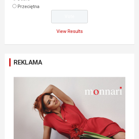
Przeciętna
View Results
REKLAMA