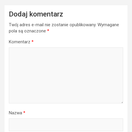
Dodaj komentarz
Twój adres e-mail nie zostanie opublikowany.
Wymagane
pola są oznaczone
*
Komentarz
*
Nazwa
*