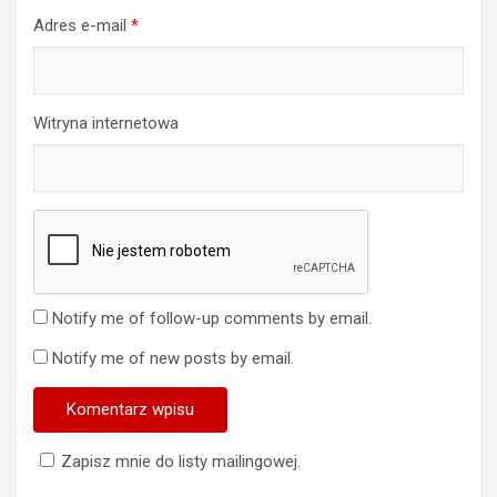
Adres e-mail
*
Witryna internetowa
Notify me of follow-up comments by email.
Notify me of new posts by email.
Zapisz mnie do listy mailingowej.