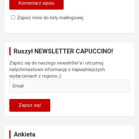
Zapisz mnie do listy mailingowej.
Ruszył NEWSLETTER CAPUCCINO!
Zapisz się do naszego newsletter'a i otrzymuj
natychmiastowo informację o najważniejszych
wydarzeniach z regionu ;)
Ankieta