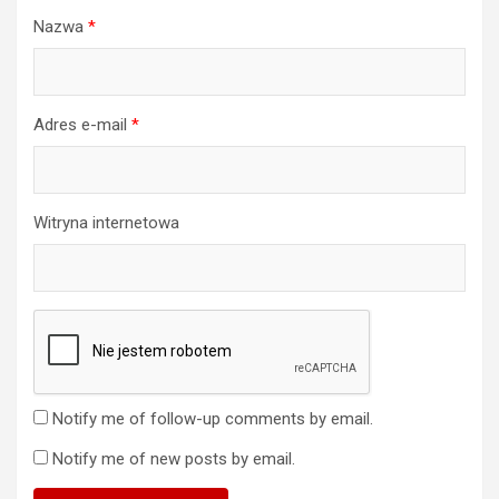
Nazwa
*
Adres e-mail
*
Witryna internetowa
Notify me of follow-up comments by email.
Notify me of new posts by email.