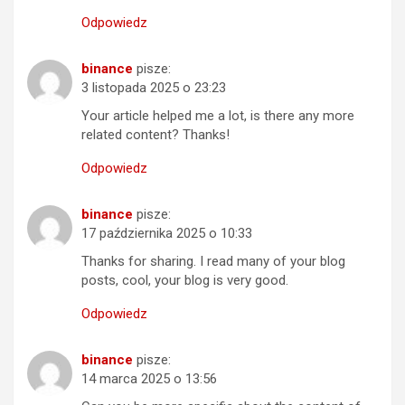
Odpowiedz
binance
pisze:
3 listopada 2025 o 23:23
Your article helped me a lot, is there any more
related content? Thanks!
Odpowiedz
binance
pisze:
17 października 2025 o 10:33
Thanks for sharing. I read many of your blog
posts, cool, your blog is very good.
Odpowiedz
binance
pisze:
14 marca 2025 o 13:56