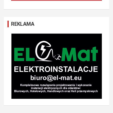
REKLAMA