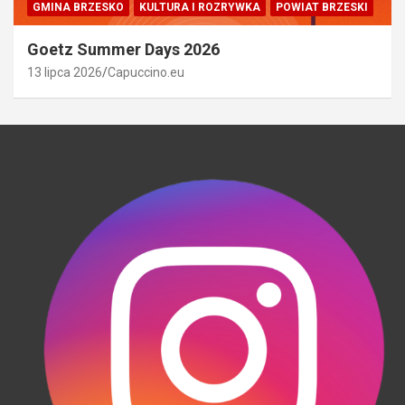
GMINA BRZESKO
KULTURA I ROZRYWKA
POWIAT BRZESKI
Goetz Summer Days 2026
13 lipca 2026
Capuccino.eu