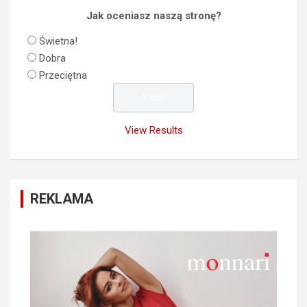
Jak oceniasz naszą stronę?
Świetna!
Dobra
Przeciętna
View Results
REKLAMA