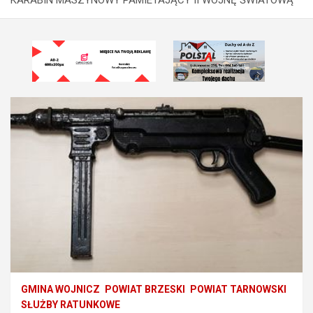
GMINA WOJNICZ
POWIAT BRZESKI
POWIAT TARNOWSKI
SŁUŻBY RATUNKOWE