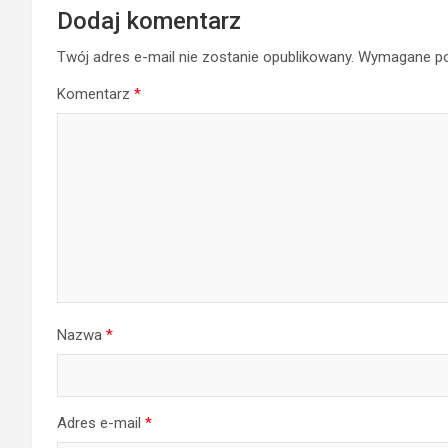
Dodaj komentarz
Twój adres e-mail nie zostanie opublikowany.
Wymagane po
Komentarz
*
Nazwa
*
Adres e-mail
*