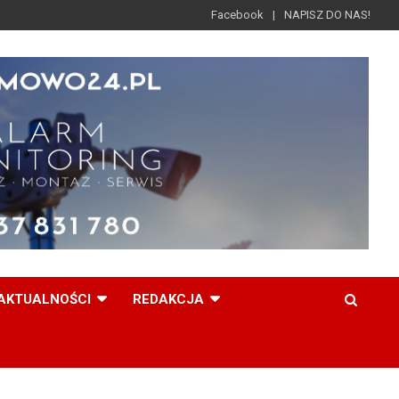
Facebook
NAPISZ DO NAS!
AKTUALNOŚCI
REDAKCJA