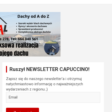
Ruszył NEWSLETTER CAPUCCINO!
Zapisz się do naszego newsletter'a i otrzymuj
natychmiastowo informację o najważniejszych
wydarzeniach z regionu ;)