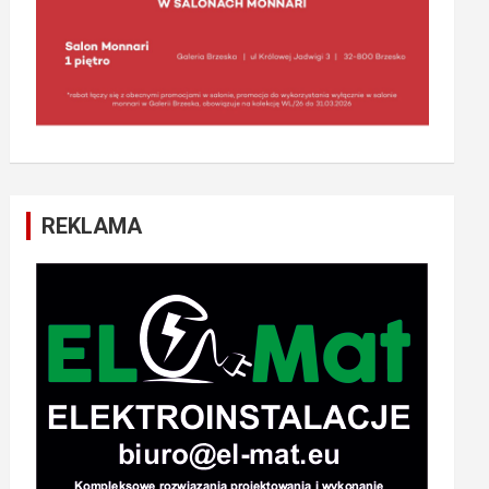
REKLAMA