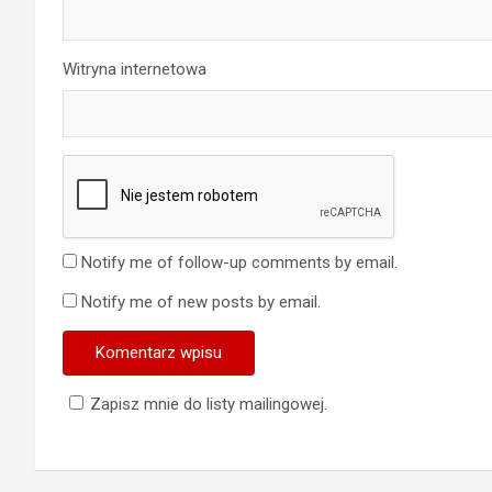
Witryna internetowa
Notify me of follow-up comments by email.
Notify me of new posts by email.
Zapisz mnie do listy mailingowej.