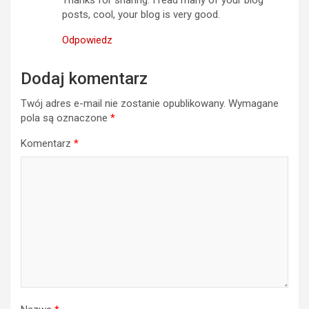
posts, cool, your blog is very good.
Odpowiedz
Dodaj komentarz
Twój adres e-mail nie zostanie opublikowany.
Wymagane
pola są oznaczone
*
Komentarz
*