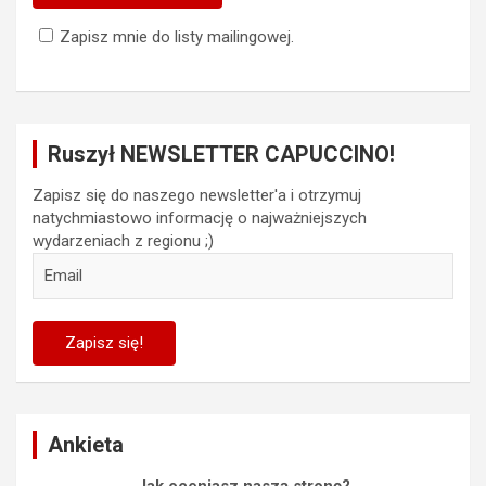
Zapisz mnie do listy mailingowej.
Ruszył NEWSLETTER CAPUCCINO!
Zapisz się do naszego newsletter'a i otrzymuj
natychmiastowo informację o najważniejszych
wydarzeniach z regionu ;)
Ankieta
Jak oceniasz naszą stronę?