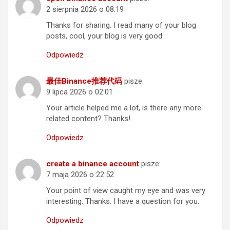
2 sierpnia 2026 o 08:19
Thanks for sharing. I read many of your blog
posts, cool, your blog is very good.
Odpowiedz
最佳Binance推荐代码
pisze:
9 lipca 2026 o 02:01
Your article helped me a lot, is there any more
related content? Thanks!
Odpowiedz
create a binance account
pisze:
7 maja 2026 o 22:52
Your point of view caught my eye and was very
interesting. Thanks. I have a question for you.
Odpowiedz