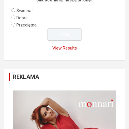
Świetna!
Dobra
Przeciętna
View Results
REKLAMA