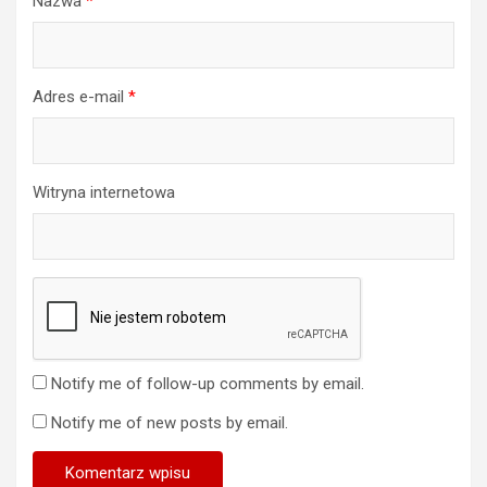
Nazwa
*
Adres e-mail
*
Witryna internetowa
Notify me of follow-up comments by email.
Notify me of new posts by email.