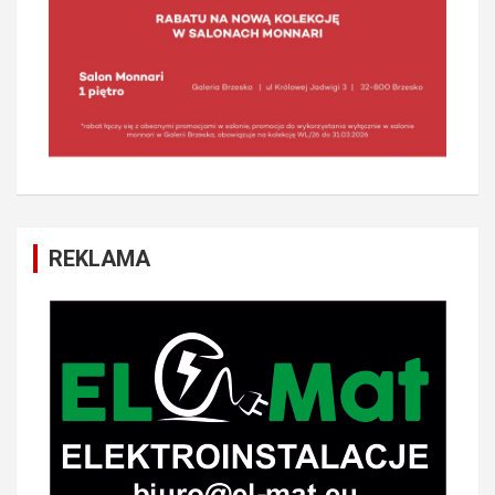
REKLAMA