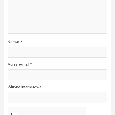
Nazwa
*
Adres e-mail
*
Witryna internetowa