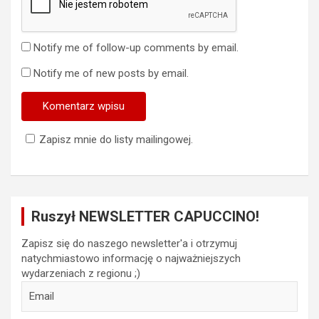
Notify me of follow-up comments by email.
Notify me of new posts by email.
Zapisz mnie do listy mailingowej.
Ruszył NEWSLETTER CAPUCCINO!
Zapisz się do naszego newsletter'a i otrzymuj
natychmiastowo informację o najważniejszych
wydarzeniach z regionu ;)