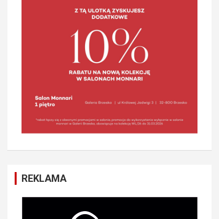
REKLAMA