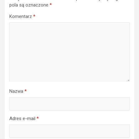
pola są oznaczone
*
Komentarz
*
Nazwa
*
Adres e-mail
*