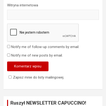
Witryna internetowa
Notify me of follow-up comments by email.
Notify me of new posts by email.
Zapisz mnie do listy mailingowej.
Ruszył NEWSLETTER CAPUCCINO!