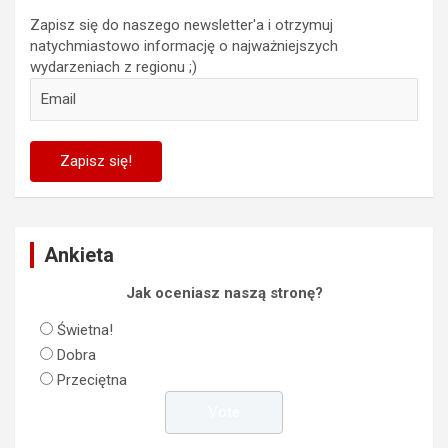
Zapisz się do naszego newsletter'a i otrzymuj
natychmiastowo informację o najważniejszych
wydarzeniach z regionu ;)
Ankieta
Jak oceniasz naszą stronę?
Świetna!
Dobra
Przeciętna