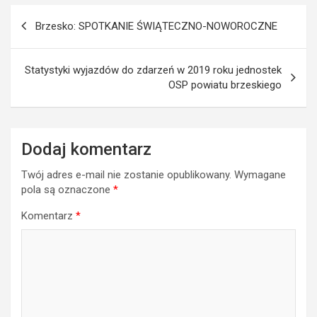
Nawigacja
Brzesko: SPOTKANIE ŚWIĄTECZNO-NOWOROCZNE
wpisu
Statystyki wyjazdów do zdarzeń w 2019 roku jednostek
OSP powiatu brzeskiego
Dodaj komentarz
Twój adres e-mail nie zostanie opublikowany.
Wymagane
pola są oznaczone
*
Komentarz
*