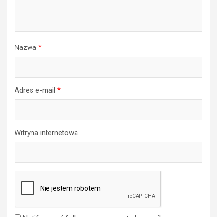
Nazwa
*
Adres e-mail
*
Witryna internetowa