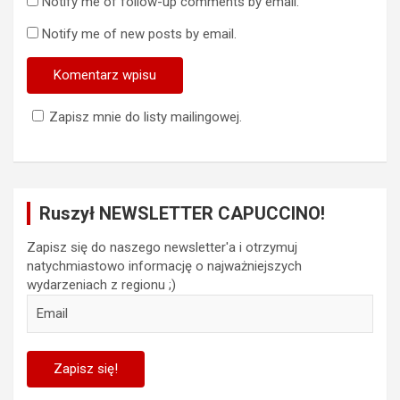
Notify me of follow-up comments by email.
Notify me of new posts by email.
Zapisz mnie do listy mailingowej.
Ruszył NEWSLETTER CAPUCCINO!
Zapisz się do naszego newsletter'a i otrzymuj
natychmiastowo informację o najważniejszych
wydarzeniach z regionu ;)