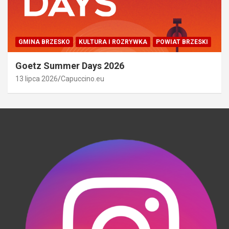
GMINA BRZESKO
KULTURA I ROZRYWKA
POWIAT BRZESKI
Goetz Summer Days 2026
13 lipca 2026
Capuccino.eu