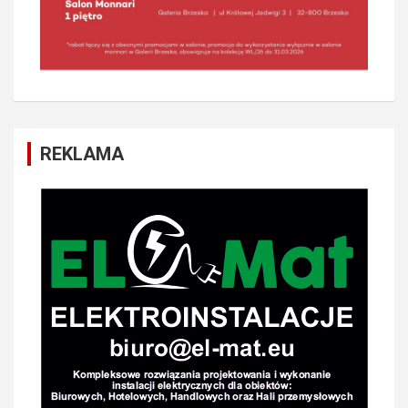
REKLAMA